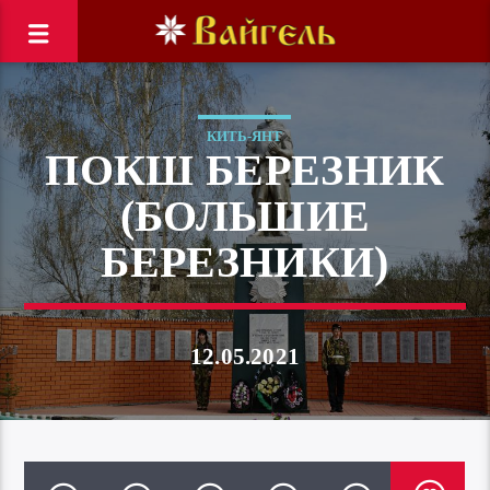
КИТЬ-ЯНТ
ПОКШ БЕРЕЗНИК
(БОЛЬШИЕ
БЕРЕЗНИКИ)
12.05.2021