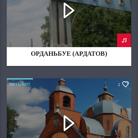
ОРДАНЬБУЕ (АРДАТОВ)
КИТЬ-ЯНТ
2