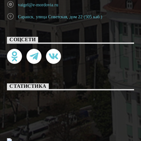
vaigel@e-mordovia.ru
Саранск, улица Советская, дом 22 (505 каб.)
СОЦСЕТИ
СТАТИСТИКА