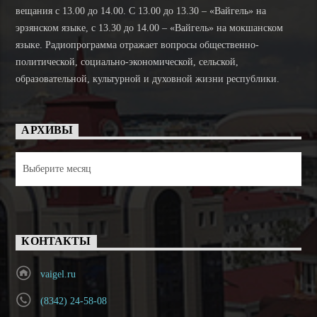
вещания с 13.00 до 14.00. C 13.00 до 13.30 – «Вайгель» на
эрзянском языке, с 13.30 до 14.00 – «Вайгель» на мокшанском
языке. Радиопрограмма отражает вопросы общественно-
политической, социально-экономической, сельской,
образовательной, культурной и духовной жизни республики.
АРХИВЫ
Архивы
КОНТАКТЫ
vaigel.ru
(8342) 24-58-08