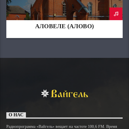
АЛОВЕЛЕ (АЛОВО)
О НАС
Радиопрограмма «Вайгель» вещает на частоте 100,6 FM. Время