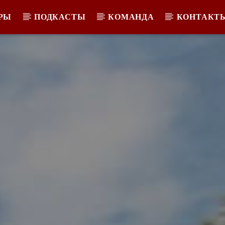
РЫ
ПОДКАСТЫ
КОМАНДА
КОНТАКТ