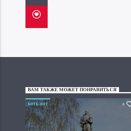
ВАМ ТАКЖЕ МОЖЕТ ПОНРАВИТЬСЯ
КИТЬ-ЯНТ
0