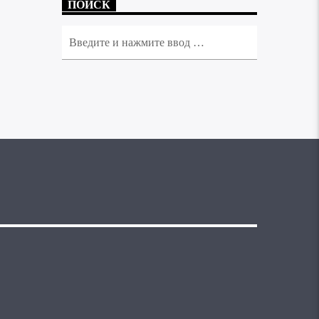
ПОИСК