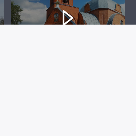
АЛОВЕЛЕ (АЛОВО)