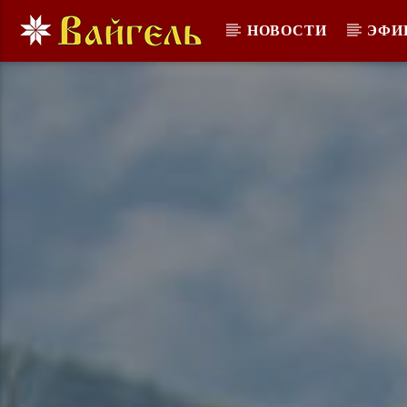
НОВОСТИ
ЭФИ