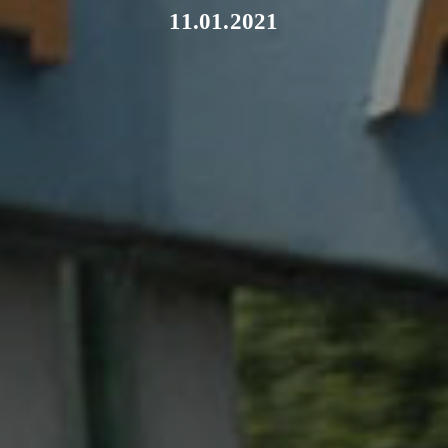
11.01.2021