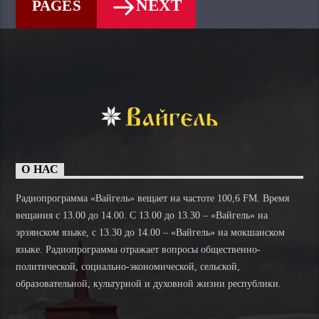
NEXT
PAGES
О НАС
Радиопрограмма «Вайгель» вещает на частоте 100,6 FM. Время
вещания с 13.00 до 14.00. C 13.00 до 13.30 – «Вайгель» на
эрзянском языке, с 13.30 до 14.00 – «Вайгель» на мокшанском
языке. Радиопрограмма отражает вопросы общественно-
политической, социально-экономической, сельской,
образовательной, культурной и духовной жизни республики.