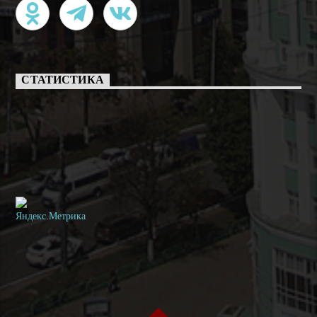
СТАТИСТИКА