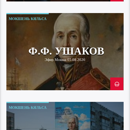
МОКШЕНЬ КЯЛЬСА
Ф.Ф. УШАКОВ
Эфир Мокша 05.08.2026
МОКШЕНЬ КЯЛЬСА