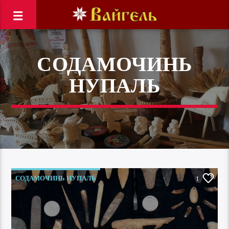
СОДАМОЧИНЬ
НУПАЛЬ
СОДАМОЧИНЬ НУПАЛЬ
1