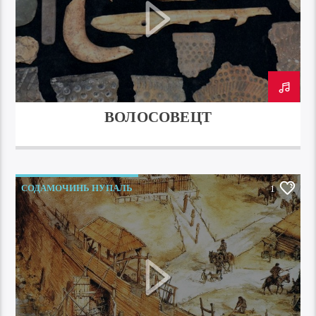
ВОЛОСОВЕЦТ
СОДАМОЧИНЬ НУПАЛЬ
1