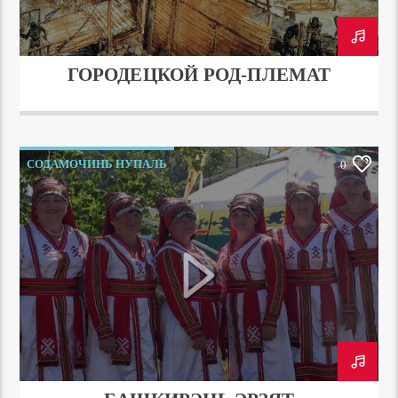
ГОРОДЕЦКОЙ РОД-ПЛЕМАТ
СОДАМОЧИНЬ НУПАЛЬ
0