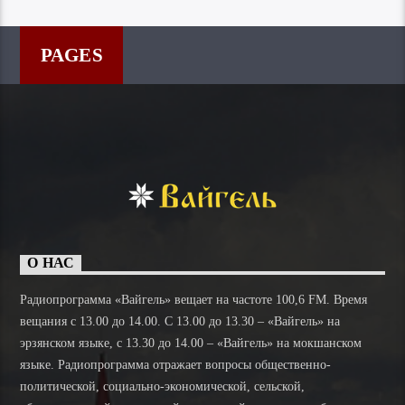
PAGES
О НАС
Радиопрограмма «Вайгель» вещает на частоте 100,6 FM. Время
вещания с 13.00 до 14.00. C 13.00 до 13.30 – «Вайгель» на
эрзянском языке, с 13.30 до 14.00 – «Вайгель» на мокшанском
языке. Радиопрограмма отражает вопросы общественно-
политической, социально-экономической, сельской,