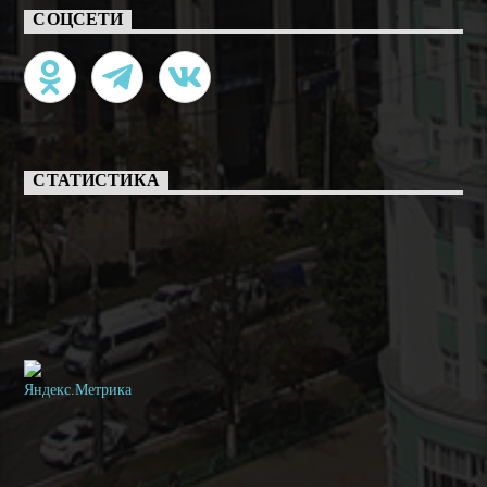
СОЦСЕТИ
СТАТИСТИКА