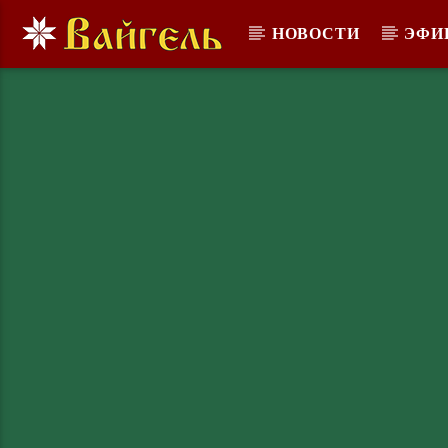
НОВОСТИ
ЭФИ