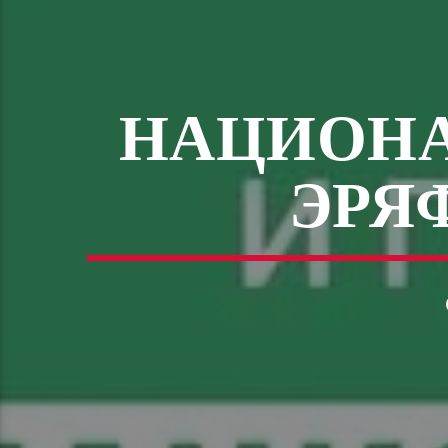
НАЦИОНА
ЭРЯ