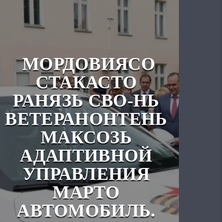
МОРДОВИЯСО
СТАКАСТО
РАНЯЗЬ СВО-НЬ
ВЕТЕРАНОНТЕНЬ
МАКСОЗЬ
АДАПТИВНОЙ
УПРАВЛЕНИЯ
МАРТО
АВТОМОБИЛЬ.