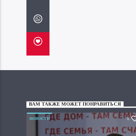
ВАМ ТАКЖЕ МОЖЕТ ПОНРАВИТЬСЯ
НОВОСТИ
0