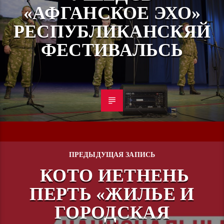
«АФГАНСКОЕ ЭХО»
РЕСПУБЛИКАНСКЯЙ
ФЕСТИВАЛЬСЬ
ПРЕДЫДУЩАЯ ЗАПИСЬ
КОТО ИЕТНЕНЬ
ПЕРТЬ «ЖИЛЬЕ И
ГОРОДСКАЯ