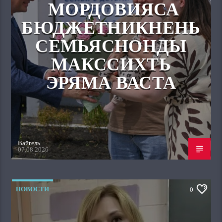
МОРДОВИЯСА
БЮДЖЕТНИКНЕНЬ
СЕМЬЯСНОНДЫ
МАКССИХТЬ
ЭРЯМА ВАСТА
Вайгель
07.08.2026
НОВОСТИ
0