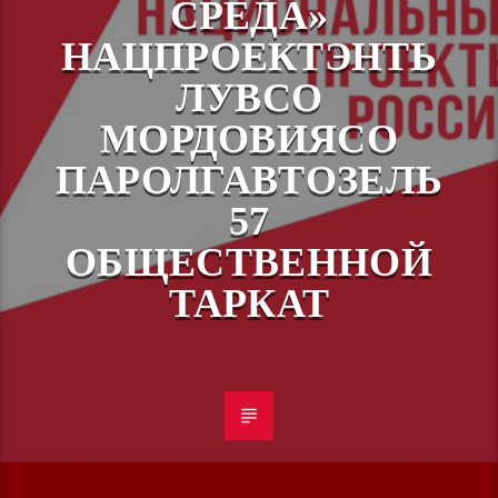
СРЕДА»
НАЦПРОЕКТЭНТЬ
ЛУВСО
МОРДОВИЯСО
ПАРОЛГАВТОЗЕЛЬ
57
ОБЩЕСТВЕННОЙ
ТАРКАТ