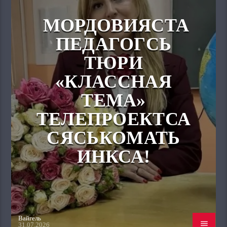
МОРДОВИЯСТА
ПЕДАГОГСЬ
ТЮРИ
«КЛАССНАЯ
ТЕМА»
ТЕЛЕПРОЕКТСА
СЯСЬКОМАТЬ
ИНКСА!
Вайгель
31.07.2026