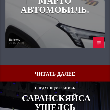
МАРТО
АВТОМОБИЛЬ.
Вайгель
29.07.2026
ЧИТАТЬ ДАЛЕЕ
СЛЕДУЮЩАЯ ЗАПИСЬ
САРАНСКЯЙСА
УШЕДСЬ