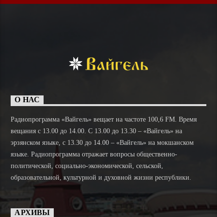
О НАС
Радиопрограмма «Вайгель» вещает на частоте 100,6 FM. Время
вещания с 13.00 до 14.00. C 13.00 до 13.30 – «Вайгель» на
эрзянском языке, с 13.30 до 14.00 – «Вайгель» на мокшанском
языке. Радиопрограмма отражает вопросы общественно-
политической, социально-экономической, сельской,
образовательной, культурной и духовной жизни республики.
АРХИВЫ