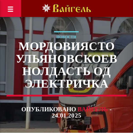
НОВОСТИ
МОРДОВИЯСТО
УЛЬЯНОВСКОЕВ
НОЛДАСТЬ ОД
ЭЛЕКТРИЧКА
ОПУБЛИКОВАНО
ВАЙГЕЛЬ
-
24.01.2025