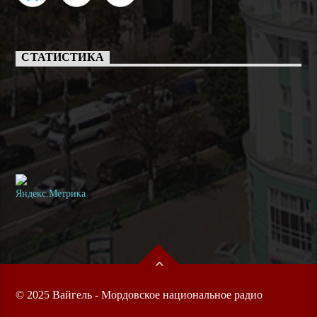
СТАТИСТИКА
© 2025 Вайгель - Мордовское национальное радио