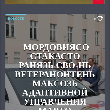
НОВОСТИ
0
МОРДОВИЯСО
СТАКАСТО
РАНЯЗЬ СВО-НЬ
ВЕТЕРАНОНТЕНЬ
МАКСОЗЬ
АДАПТИВНОЙ
УПРАВЛЕНИЯ