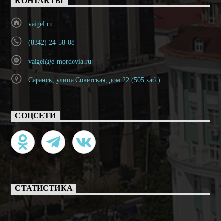
КОНТАКТЫ
vaigel.ru
(8342) 24-58-08
vaigel@e-mordovia.ru
Саранск, улица Советская, дом 22 (505 каб.)
СОЦСЕТИ
СТАТИСТИКА