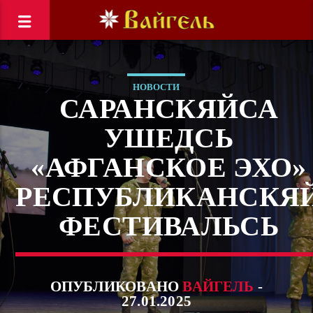
НОВОСТИ
САРАНСКЯЙСА
УШЕДСЬ
«АФГАНСКОЕ ЭХО»
РЕСПУБЛИКАНСКЯ
ФЕСТИВАЛЬСЬ
ОПУБЛИКОВАНО
ВАЙГЕЛЬ
-
27.01.2025