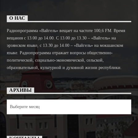
О НАС
Радиопрограмма «Вайгель» вещает на частоте 100,6 FM. Время
вещания с 13.00 до 14.00. C 13.00 до 13.30 – «Вайгель» на
эрзянском языке, с 13.30 до 14.00 – «Вайгель» на мокшанском
языке. Радиопрограмма отражает вопросы общественно-
политической, социально-экономической, сельской,
образовательной, культурной и духовной жизни республики.
АРХИВЫ
Архивы