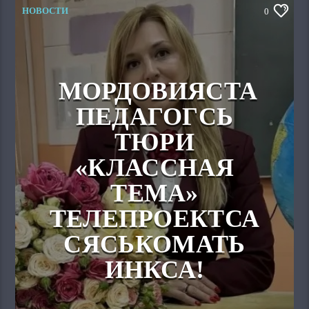
НОВОСТИ
0
МОРДОВИЯСТА
ПЕДАГОГСЬ
ТЮРИ
«КЛАССНАЯ
ТЕМА»
ТЕЛЕПРОЕКТСА
СЯСЬКОМАТЬ
ИНКСА!