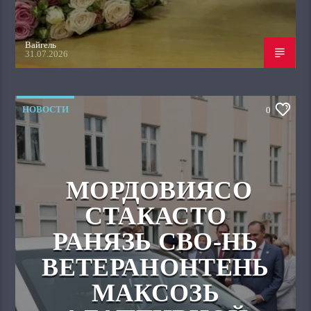
Вайгель
31.07.2026
НОВОСТИ
0
МОРДОВИЯСО
СТАКАСТО
РАНЯЗЬ СВО-НЬ
ВЕТЕРАНОНТЕНЬ
МАКСОЗЬ