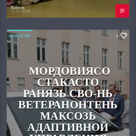
Вайгель
31.07.2026
НОВОСТИ
0
МОРДОВИЯСО
СТАКАСТО
РАНЯЗЬ СВО-НЬ
ВЕТЕРАНОНТЕНЬ
МАКСОЗЬ
АДАПТИВНОЙ