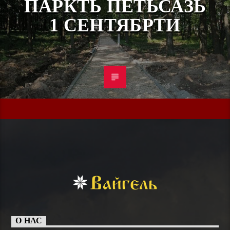
ПАРКТЬ ПЕТЬСАЗЬ
1 СЕНТЯБРТИ
О НАС