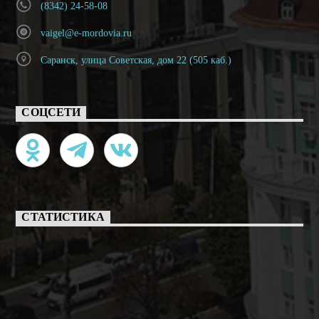
(8342) 24-58-08
vaigel@e-mordovia.ru
Саранск, улица Советская, дом 22 (505 каб.)
СОЦСЕТИ
СТАТИСТИКА