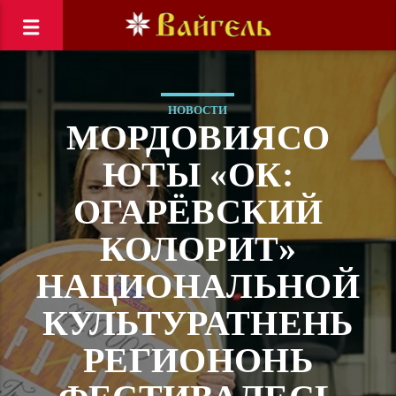
НОВОСТИ
МОРДОВИЯСО
ЮТЫ «ОК:
ОГАРЁВСКИЙ
КОЛОРИТ»
НАЦИОНАЛЬНОЙ
КУЛЬТУРАТНЕНЬ
РЕГИОНОНЬ