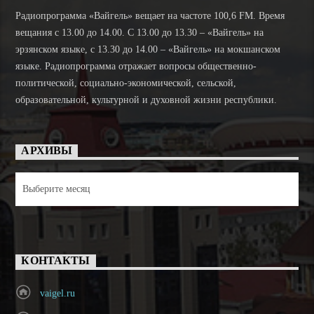
Радиопрограмма «Вайгель» вещает на частоте 100,6 FM. Время
вещания с 13.00 до 14.00. C 13.00 до 13.30 – «Вайгель» на
эрзянском языке, с 13.30 до 14.00 – «Вайгель» на мокшанском
языке. Радиопрограмма отражает вопросы общественно-
политической, социально-экономической, сельской,
образовательной, культурной и духовной жизни республики.
АРХИВЫ
Архивы
КОНТАКТЫ
vaigel.ru