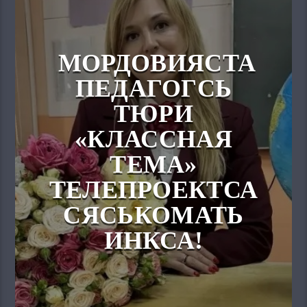
МОРДОВИЯСТА
ПЕДАГОГСЬ
ТЮРИ
«КЛАССНАЯ
ТЕМА»
ТЕЛЕПРОЕКТСА
СЯСЬКОМАТЬ
ИНКСА!