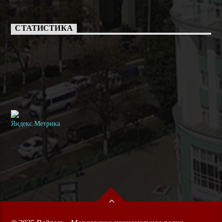
СТАТИСТИКА