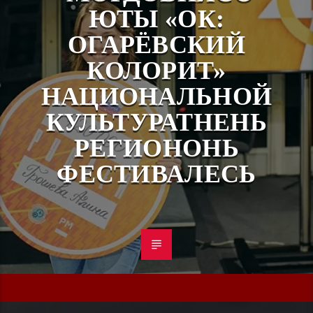
ЮТЫ «ОК:
ОГАРЁВСКИЙ
КОЛОРИТ»
НАЦИОНАЛЬНОЙ
КУЛЬТУРАТНЕНЬ
РЕГИОНОНЬ
ФЕСТИВАЛЕСЬ