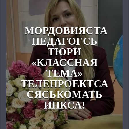
МОРДОВИЯСТА
ПЕДАГОГСЬ
ТЮРИ
«КЛАССНАЯ
ТЕМА»
ТЕЛЕПРОЕКТСА
СЯСЬКОМАТЬ
ИНКСА!