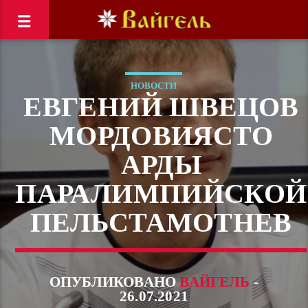
НОВОСТИ
ЕВГЕНИЙ ШВЕЦОВ
МОРДОВИЯСТО
АРДЫ
ПАРАЛИМПИЙСКОЙ
ПЕЛЬСТАМОТНЕВ
ОПУБЛИКОВАНО
ВАЙГЕЛЬ
-
26.07.2021