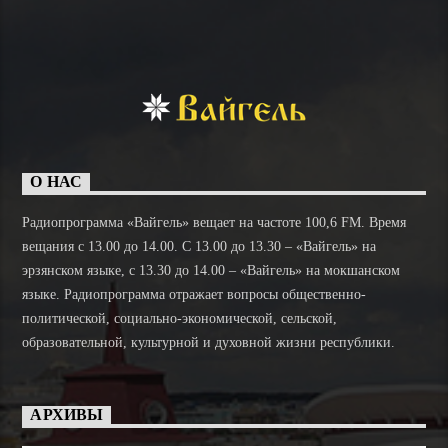
О НАС
Радиопрограмма «Вайгель» вещает на частоте 100,6 FM. Время
вещания с 13.00 до 14.00. C 13.00 до 13.30 – «Вайгель» на
эрзянском языке, с 13.30 до 14.00 – «Вайгель» на мокшанском
языке. Радиопрограмма отражает вопросы общественно-
политической, социально-экономической, сельской,
образовательной, культурной и духовной жизни республики.
АРХИВЫ