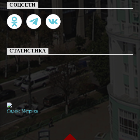
СОЦСЕТИ
СТАТИСТИКА