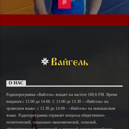
О НАС
Радиопрограмма «Вайгель» вещает на частоте 100,6 FM. Время
вещания с 13.00 до 14.00. C 13.00 до 13.30 – «Вайгель» на
эрзянском языке, с 13.30 до 14.00 – «Вайгель» на мокшанском
языке. Радиопрограмма отражает вопросы общественно-
политической, социально-экономической, сельской,