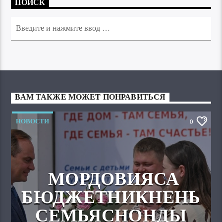
ПОИСК
ВАМ ТАКЖЕ МОЖЕТ ПОНРАВИТЬСЯ
НОВОСТИ
0
МОРДОВИЯСА
БЮДЖЕТНИКНЕНЬ
СЕМЬЯСНОНДЫ