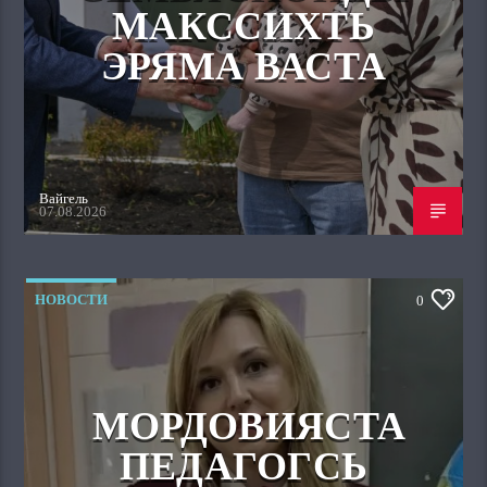
МАКССИХТЬ
ЭРЯМА ВАСТА
Вайгель
07.08.2026
НОВОСТИ
0
МОРДОВИЯСТА
ПЕДАГОГСЬ