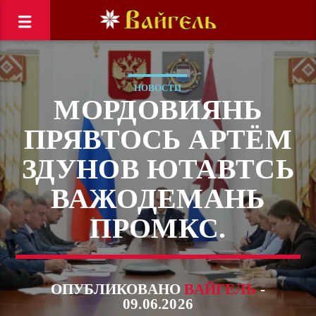
НОВОСТИ
МОРДОВИЯНЬ
ПРЯВТОСЬ АРТЁМ
ЗДУНОВ ЮТАВТСЬ
ВАЖОДЕМАНЬ
ПРОМКС.
ОПУБЛИКОВАНО
ВАЙГЕЛЬ
-
09.06.2026