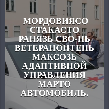
МОРДОВИЯСО
СТАКАСТО
РАНЯЗЬ СВО-НЬ
ВЕТЕРАНОНТЕНЬ
МАКСОЗЬ
АДАПТИВНОЙ
УПРАВЛЕНИЯ
МАРТО
АВТОМОБИЛЬ.