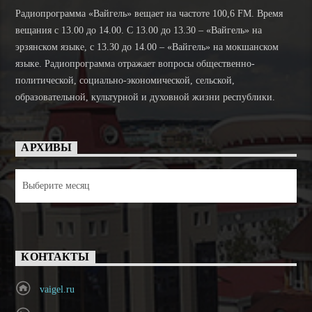
Радиопрограмма «Вайгель» вещает на частоте 100,6 FM. Время
вещания с 13.00 до 14.00. C 13.00 до 13.30 – «Вайгель» на
эрзянском языке, с 13.30 до 14.00 – «Вайгель» на мокшанском
языке. Радиопрограмма отражает вопросы общественно-
политической, социально-экономической, сельской,
образовательной, культурной и духовной жизни республики.
АРХИВЫ
Архивы
КОНТАКТЫ
vaigel.ru