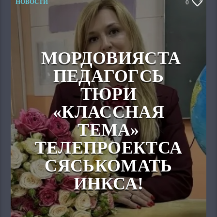
НОВОСТИ
0
МОРДОВИЯСТА
ПЕДАГОГСЬ
ТЮРИ
«КЛАССНАЯ
ТЕМА»
ТЕЛЕПРОЕКТСА
СЯСЬКОМАТЬ
ИНКСА!