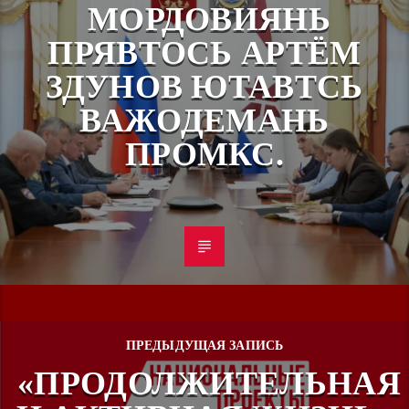
МОРДОВИЯНЬ
ПРЯВТОСЬ АРТЁМ
ЗДУНОВ ЮТАВТСЬ
ВАЖОДЕМАНЬ
ПРОМКС.
ПРЕДЫДУЩАЯ ЗАПИСЬ
«ПРОДОЛЖИТЕЛЬНАЯ