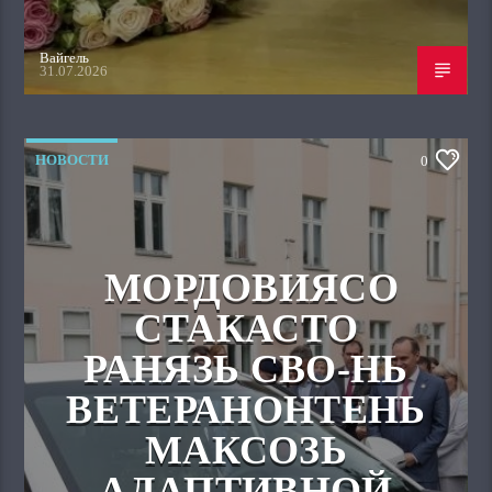
Вайгель
31.07.2026
НОВОСТИ
0
МОРДОВИЯСО
СТАКАСТО
РАНЯЗЬ СВО-НЬ
ВЕТЕРАНОНТЕНЬ
МАКСОЗЬ
АДАПТИВНОЙ