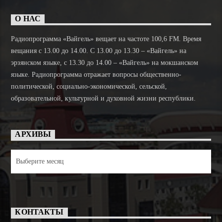
О НАС
Радиопрограмма «Вайгель» вещает на частоте 100,6 FM. Время
вещания с 13.00 до 14.00. C 13.00 до 13.30 – «Вайгель» на
эрзянском языке, с 13.30 до 14.00 – «Вайгель» на мокшанском
языке. Радиопрограмма отражает вопросы общественно-
политической, социально-экономической, сельской,
образовательной, культурной и духовной жизни республики.
АРХИВЫ
Архивы
КОНТАКТЫ