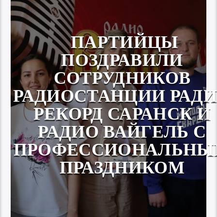
ПАРТИЙЦЫ
ПОЗДРАВИЛИ
СОТРУДНИКОВ
РАДИОСТАНЦИИ РАД
РЕКОРД САРАНСК И
РАДИО ВАЙГЕЛЬ С
ПРОФЕССИОНАЛЬНЫ
ПРАЗДНИКОМ