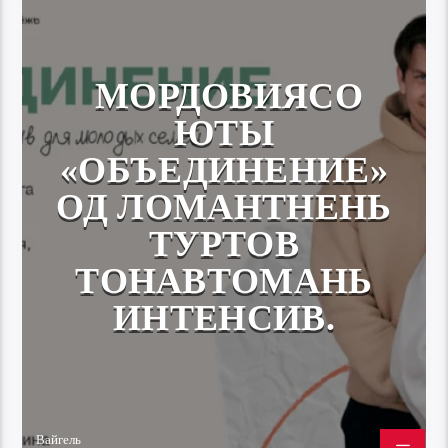
МОРДОВИЯСО
ЮТЫ
«ОБЪЕДИНЕНИЕ»
ОД ЛОМАНТНЕНЬ
ТУРТОВ
ТОНАВТОМАНЬ
ИНТЕНСИВ.
Вайгель