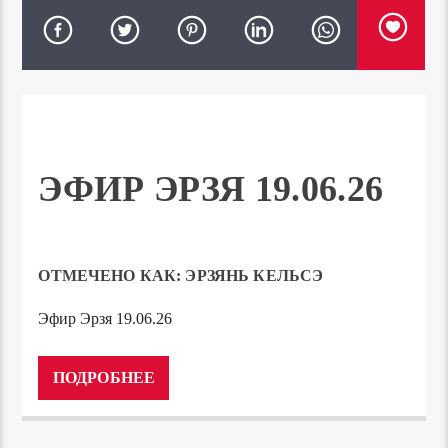
ЭФИР ЭРЗЯ 19.06.26
ОТМЕЧЕНО КАК:
ЭРЗЯНЬ КЕЛЬСЭ
Эфир Эрзя 19.06.26
Аудиоплеер
00:00
00:00
ПОДРОБНЕЕ