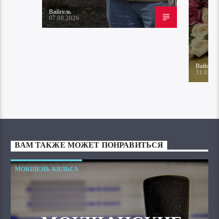
Вайгель
07.08.2026
Вайгель
31.07.2
ВАМ ТАКЖЕ МОЖЕТ ПОНРАВИТЬСЯ
МОКШЕНЬ КЯЛЬСА