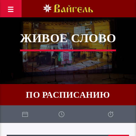
ЖИВОЕ СЛОВО
ПО РАСПИСАНИЮ