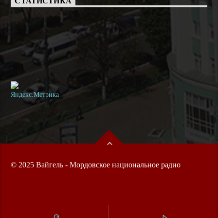
СТАТИСТИКА
© 2025 Вайгель - Мордовское национальное радио