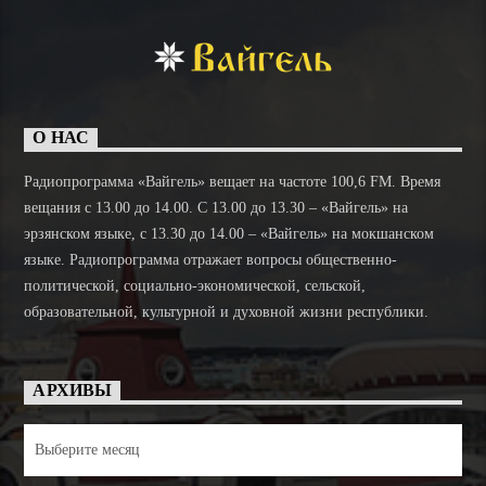
О НАС
Радиопрограмма «Вайгель» вещает на частоте 100,6 FM. Время
вещания с 13.00 до 14.00. C 13.00 до 13.30 – «Вайгель» на
эрзянском языке, с 13.30 до 14.00 – «Вайгель» на мокшанском
языке. Радиопрограмма отражает вопросы общественно-
политической, социально-экономической, сельской,
образовательной, культурной и духовной жизни республики.
АРХИВЫ
Архивы