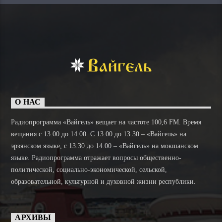
О НАС
Радиопрограмма «Вайгель» вещает на частоте 100,6 FM. Время
вещания с 13.00 до 14.00. C 13.00 до 13.30 – «Вайгель» на
эрзянском языке, с 13.30 до 14.00 – «Вайгель» на мокшанском
языке. Радиопрограмма отражает вопросы общественно-
политической, социально-экономической, сельской,
образовательной, культурной и духовной жизни республики.
АРХИВЫ