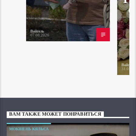
Вайгель
07.08.2026
Вайгель
31.07.2
ВАМ ТАКЖЕ МОЖЕТ ПОНРАВИТЬСЯ
МОКШЕНЬ КЯЛЬСА