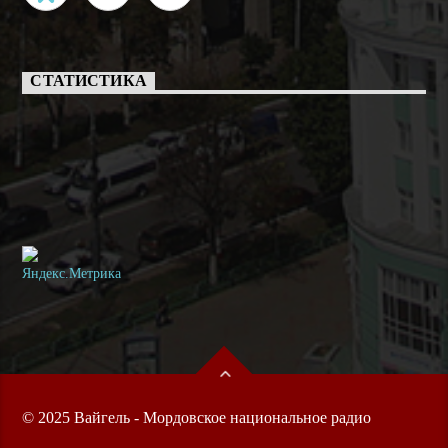
СТАТИСТИКА
© 2025 Вайгель - Мордовское национальное радио