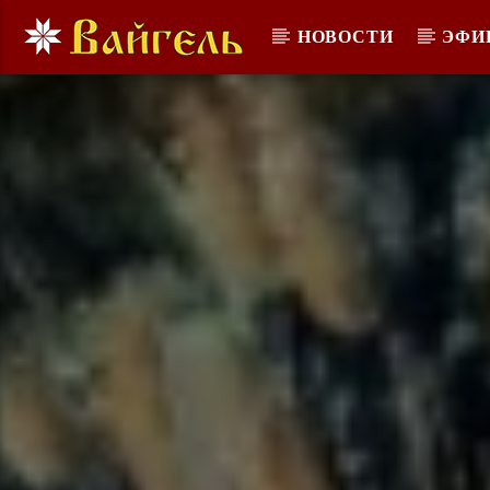
НОВОСТИ
ЭФИ