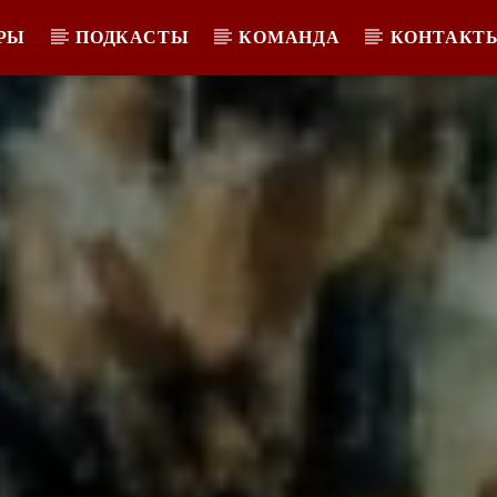
РЫ
ПОДКАСТЫ
КОМАНДА
КОНТАКТ