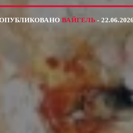
ОПУБЛИКОВАНО
ВАЙГЕЛЬ
- 22.06.202