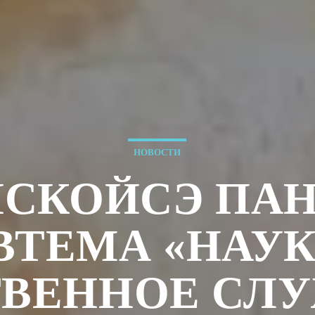
НОВОСТИ
НСКОЙСЭ ПА
ВТЕМА «НАУК
ВЕННОЕ СЛУ