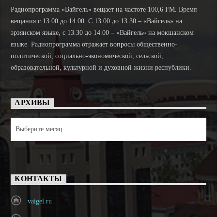
Радиопрограмма «Вайгель» вещает на частоте 100,6 FM. Время
вещания с 13.00 до 14.00. C 13.00 до 13.30 – «Вайгель» на
эрзянском языке, с 13.30 до 14.00 – «Вайгель» на мокшанском
языке. Радиопрограмма отражает вопросы общественно-
политической, социально-экономической, сельской,
образовательной, культурной и духовной жизни республики.
АРХИВЫ
Архивы
КОНТАКТЫ
vaigel.ru