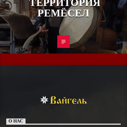
ТЕРРИТОРИЯ
РЕМЁСЕЛ
О НАС