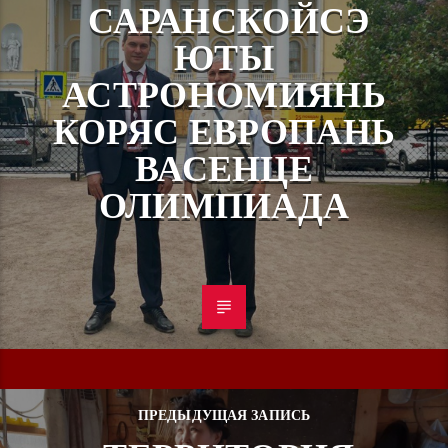
САРАНСКОЙСЭ
ЮТЫ
АСТРОНОМИЯНЬ
КОРЯС ЕВРОПАНЬ
ВАСЕНЦЕ
ОЛИМПИАДА
ПРЕДЫДУЩАЯ ЗАПИСЬ