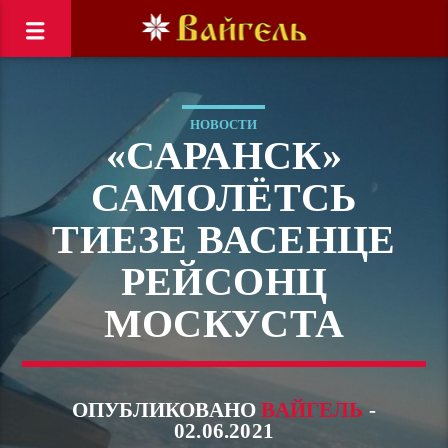
НОВОСТИ
«САРАНСК»
САМОЛЁТСЬ
ТИЕЗЕ ВАСЕНЦЕ
РЕЙСОНЦ
МОСКУСТА
ОПУБЛИКОВАНО
ВАЙГЕЛЬ
-
02.06.2021