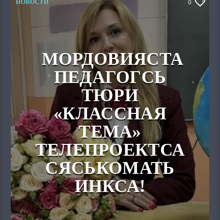
НОВОСТИ
0
МОРДОВИЯСТА
ПЕДАГОГСЬ
ТЮРИ
«КЛАССНАЯ
ТЕМА»
ТЕЛЕПРОЕКТСА
СЯСЬКОМАТЬ
ИНКСА!