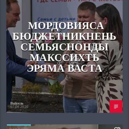
МОРДОВИЯСА
БЮДЖЕТНИКНЕНЬ
СЕМЬЯСНОНДЫ
МАКССИХТЬ
ЭРЯМА ВАСТА
Вайгель
07.08.2026