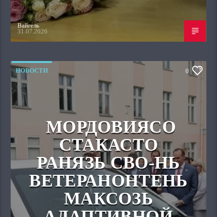
Вайгель
31.07.2026
НОВОСТИ
0
МОРДОВИЯСО
СТАКАСТО
РАНЯЗЬ СВО-НЬ
ВЕТЕРАНОНТЕНЬ
МАКСОЗЬ
АДАПТИВНОЙ