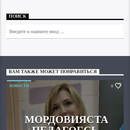
ПОИСК
ВАМ ТАКЖЕ МОЖЕТ ПОНРАВИТЬСЯ
НОВОСТИ
0
МОРДОВИЯСТА