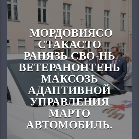
МОРДОВИЯСО
СТАКАСТО
РАНЯЗЬ СВО-НЬ
ВЕТЕРАНОНТЕНЬ
МАКСОЗЬ
АДАПТИВНОЙ
УПРАВЛЕНИЯ
МАРТО
АВТОМОБИЛЬ.