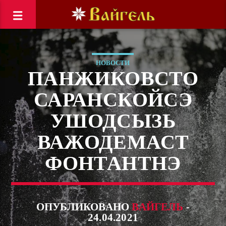
НОВОСТИ
ПАНЖИКОВСТО
САРАНСКОЙСЭ
УШОДСЫЗЬ
ВАЖОДЕМАСТ
ФОНТАНТНЭ
ОПУБЛИКОВАНО
ВАЙГЕЛЬ
-
24.04.2021