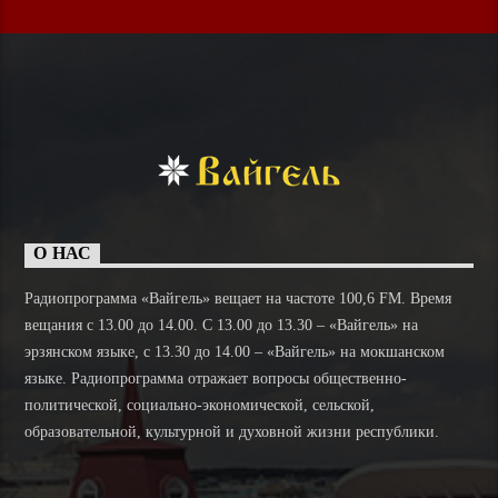
О НАС
Радиопрограмма «Вайгель» вещает на частоте 100,6 FM. Время
вещания с 13.00 до 14.00. C 13.00 до 13.30 – «Вайгель» на
эрзянском языке, с 13.30 до 14.00 – «Вайгель» на мокшанском
языке. Радиопрограмма отражает вопросы общественно-
политической, социально-экономической, сельской,
образовательной, культурной и духовной жизни республики.