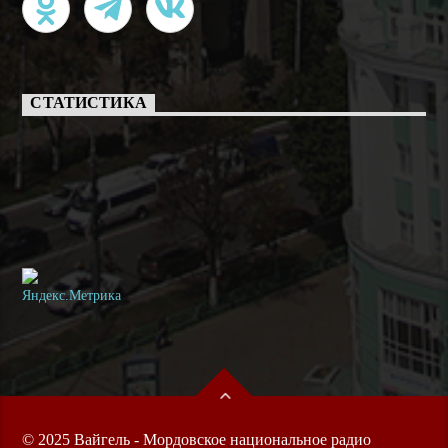
СТАТИСТИКА
© 2025 Вайгель - Мордовское национальное радио