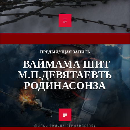
ПРЕДЫДУЩАЯ ЗАПИСЬ
ВАЙМАМА ШИТ
М.П.ДЕВЯТАЕВТЬ
РОДИНАСОНЗА