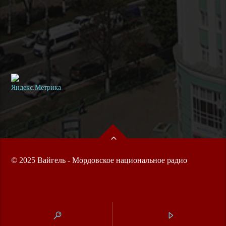
© 2025 Вайгель - Мордовское национальное радио