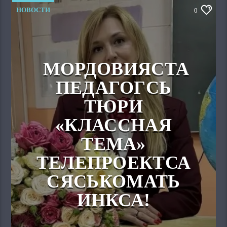
НОВОСТИ
0
МОРДОВИЯСТА
ПЕДАГОГСЬ
ТЮРИ
«КЛАССНАЯ
ТЕМА»
ТЕЛЕПРОЕКТСА
СЯСЬКОМАТЬ
ИНКСА!