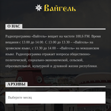
О НАС
Радиопрограмма «Вайгель» вещает на частоте 100,6 FM. Время
вещания с 13.00 до 14.00. C 13.00 до 13.30 – «Вайгель» на
эрзянском языке, с 13.30 до 14.00 – «Вайгель» на мокшанском
языке. Радиопрограмма отражает вопросы общественно-
политической, социально-экономической, сельской,
образовательной, культурной и духовной жизни республики.
АРХИВЫ
Архивы