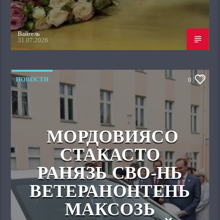
Вайгель
31.07.2026
НОВОСТИ
0
МОРДОВИЯСО
СТАКАСТО
РАНЯЗЬ СВО-НЬ
ВЕТЕРАНОНТЕНЬ
МАКСОЗЬ