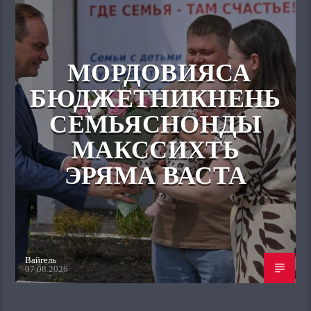
МОРДОВИЯСА
БЮДЖЕТНИКНЕНЬ
СЕМЬЯСНОНДЫ
МАКССИХТЬ
ЭРЯМА ВАСТА
Вайгель
07.08.2026