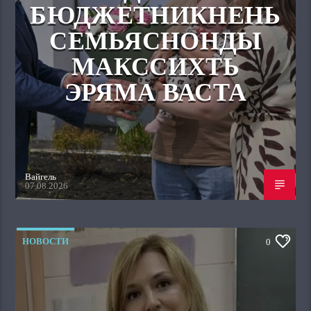
БЮДЖЕТНИКНЕНЬ
СЕМЬЯСНОНДЫ
МАКССИХТЬ
ЭРЯМА ВАСТА
Вайгель
07.08.2026
НОВОСТИ
0