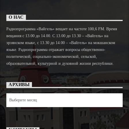
О НАС
Радиопрограмма «Вайгель» вещает на частоте 100,6 FM. Время
вещания с 13.00 до 14.00. C 13.00 до 13.30 – «Вайгель» на
эрзянском языке, с 13.30 до 14.00 – «Вайгель» на мокшанском
языке. Радиопрограмма отражает вопросы общественно-
политической, социально-экономической, сельской,
образовательной, культурной и духовной жизни республики.
АРХИВЫ
Архивы