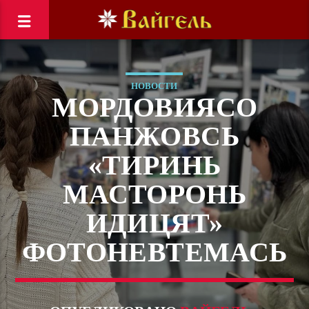
НОВОСТИ
МОРДОВИЯСО
ПАНЖОВСЬ
«ТИРИНЬ
МАСТОРОНЬ
ИДИЦЯТ»
ФОТОНЕВТЕМАСЬ