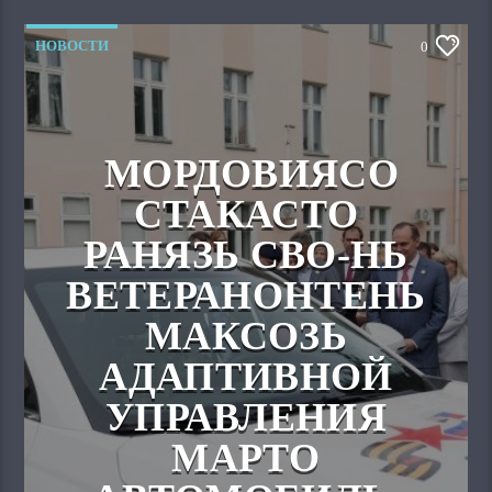
НОВОСТИ
0
МОРДОВИЯСО
СТАКАСТО
РАНЯЗЬ СВО-НЬ
ВЕТЕРАНОНТЕНЬ
МАКСОЗЬ
АДАПТИВНОЙ
УПРАВЛЕНИЯ
МАРТО