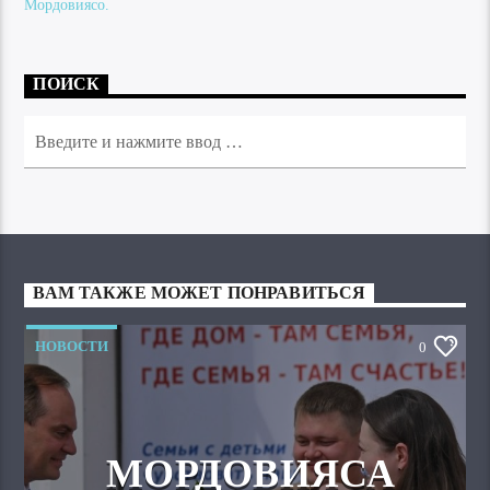
Мордовиясо.
ПОИСК
ВАМ ТАКЖЕ МОЖЕТ ПОНРАВИТЬСЯ
НОВОСТИ
0
МОРДОВИЯСА