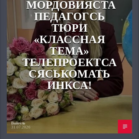
МОРДОВИЯСТА
ПЕДАГОГСЬ
ТЮРИ
«КЛАССНАЯ
ТЕМА»
ТЕЛЕПРОЕКТСА
СЯСЬКОМАТЬ
ИНКСА!
Вайгель
31.07.2026