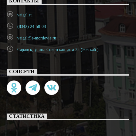
КОНТАКТЫ
vaigel.ru
(8342) 24-58-08
vaigel@e-mordovia.ru
Саранск, улица Советская, дом 22 (505 каб.)
СОЦСЕТИ
СТАТИСТИКА