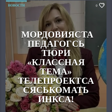
НОВОСТИ
0
МОРДОВИЯСТА
ПЕДАГОГСЬ
ТЮРИ
«КЛАССНАЯ
ТЕМА»
ТЕЛЕПРОЕКТСА
СЯСЬКОМАТЬ
ИНКСА!