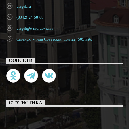
vaigel.ru
(8342) 24-58-08
vaigel@e-mordovia.ru
Саранск, улица Советская, дом 22 (505 каб.)
СОЦСЕТИ
СТАТИСТИКА