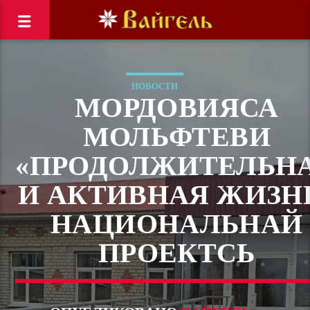
НОВОСТИ
МОРДОВИЯСА
МОЛЬФТЕВИ
«ПРОДОЛЖИТЕЛЬН
И АКТИВНАЯ ЖИЗН
НАЦИОНАЛЬНАЙ
ПРОЕКТСЬ