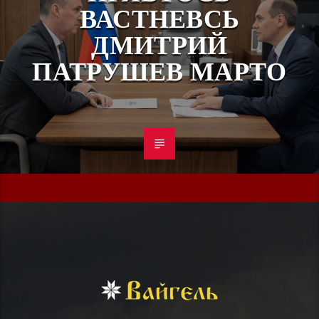
ВАСТНЕВСЬ
ДМИТРИЙ
ПАТРУШЕВ МАРТО