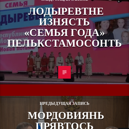
ЛОДЫРЕВТНЕ
ИЗНЯСТЬ
«СЕМЬЯ ГОДА»
ПЕЛЬКСТАМОСОНТЬ
ПРЕДЫДУЩАЯ ЗАПИСЬ
МОРДОВИЯНЬ
ПРЯВТОСЬ