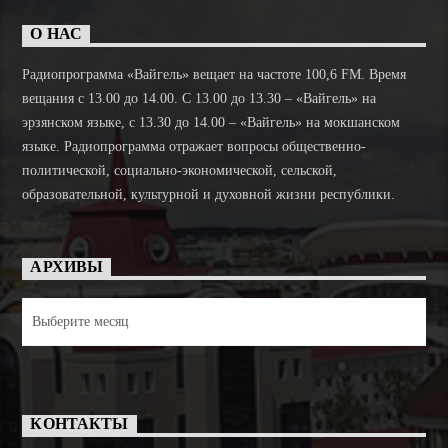
О НАС
Радиопрограмма «Вайгель» вещает на частоте 100,6 FM. Время
вещания с 13.00 до 14.00. C 13.00 до 13.30 – «Вайгель» на
эрзянском языке, с 13.30 до 14.00 – «Вайгель» на мокшанском
языке. Радиопрограмма отражает вопросы общественно-
политической, социально-экономической, сельской,
образовательной, культурной и духовной жизни республики.
АРХИВЫ
Архивы
КОНТАКТЫ