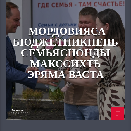
МОРДОВИЯСА
БЮДЖЕТНИКНЕНЬ
СЕМЬЯСНОНДЫ
МАКССИХТЬ
ЭРЯМА ВАСТА
Вайгель
07.08.2026