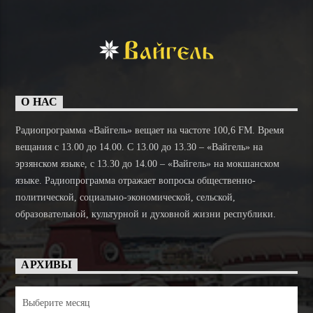
О НАС
Радиопрограмма «Вайгель» вещает на частоте 100,6 FM. Время
вещания с 13.00 до 14.00. C 13.00 до 13.30 – «Вайгель» на
эрзянском языке, с 13.30 до 14.00 – «Вайгель» на мокшанском
языке. Радиопрограмма отражает вопросы общественно-
политической, социально-экономической, сельской,
образовательной, культурной и духовной жизни республики.
АРХИВЫ
Архивы