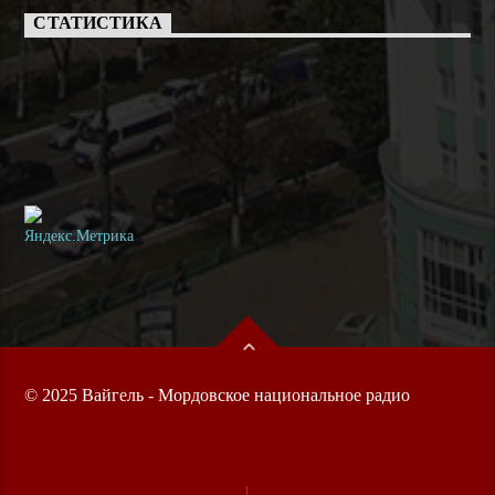
СТАТИСТИКА
© 2025 Вайгель - Мордовское национальное радио