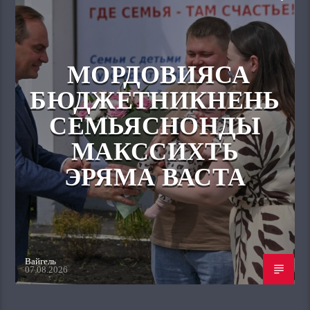
МОРДОВИЯСА
БЮДЖЕТНИКНЕНЬ
СЕМЬЯСНОНДЫ
МАКССИХТЬ
ЭРЯМА ВАСТА
Вайгель
07.08.2026