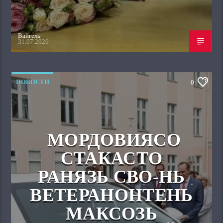
Вайгель
31.07.2026
НОВОСТИ
0
МОРДОВИЯСО
СТАКАСТО
РАНЯЗЬ СВО-НЬ
ВЕТЕРАНОНТЕНЬ
МАКСОЗЬ