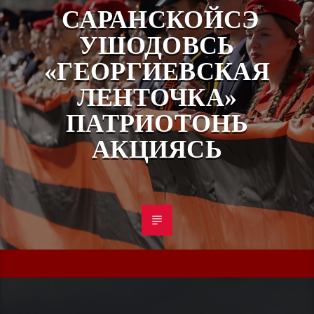
САРАНСКОЙСЭ
УШОДОВСЬ
«ГЕОРГИЕВСКАЯ
ЛЕНТОЧКА»
ПАТРИОТОНЬ
АКЦИЯСЬ