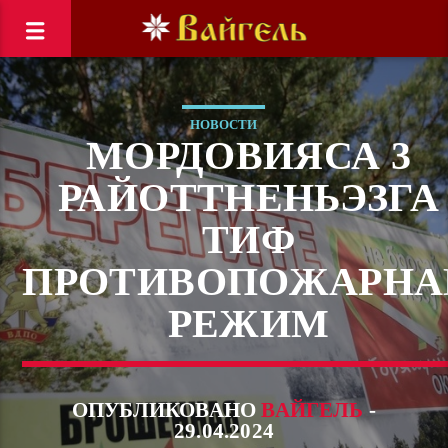
НОВОСТИ
МОРДОВИЯСА 3
РАЙОТТНЕНЬЭЗГА
ТИФ
ПРОТИВОПОЖАРНА
РЕЖИМ
ОПУБЛИКОВАНО
ВАЙГЕЛЬ
-
29.04.2024