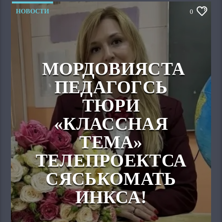
НОВОСТИ
0
МОРДОВИЯСТА
ПЕДАГОГСЬ
ТЮРИ
«КЛАССНАЯ
ТЕМА»
ТЕЛЕПРОЕКТСА
СЯСЬКОМАТЬ
ИНКСА!