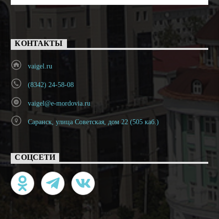
КОНТАКТЫ
vaigel.ru
(8342) 24-58-08
vaigel@e-mordovia.ru
Саранск, улица Советская, дом 22 (505 каб.)
СОЦСЕТИ