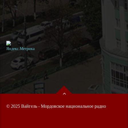
© 2025 Вайгель - Мордовское национальное радио