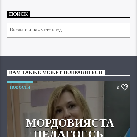
ПОИСК
ВАМ ТАКЖЕ МОЖЕТ ПОНРАВИТЬСЯ
НОВОСТИ
0
МОРДОВИЯСТА
ПЕДАГОГСЬ