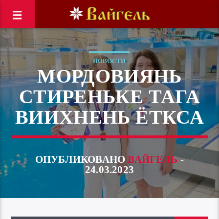
НОВОСТИ
МОРДОВИЯНЬ
СТИРЕНЬКЕ ТАГА
ВИИХНЕНЬ ЁТКСА
ОПУБЛИКОВАНО
ВАЙГЕЛЬ
-
24.03.2023