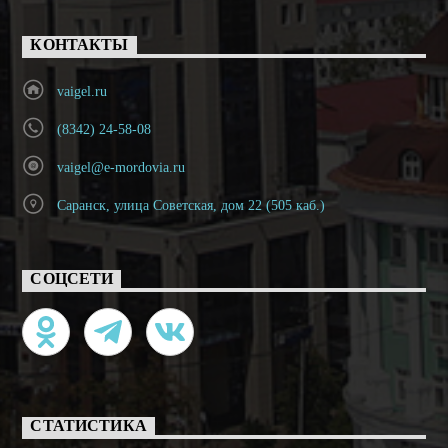
КОНТАКТЫ
vaigel.ru
(8342) 24-58-08
vaigel@e-mordovia.ru
Саранск, улица Советская, дом 22 (505 каб.)
СОЦСЕТИ
СТАТИСТИКА