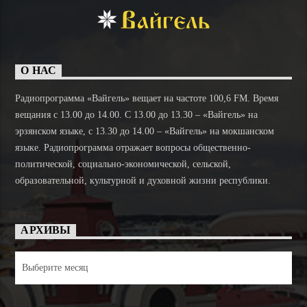
О НАС
Радиопрограмма «Вайгель» вещает на частоте 100,6 FM. Время
вещания с 13.00 до 14.00. C 13.00 до 13.30 – «Вайгель» на
эрзянском языке, с 13.30 до 14.00 – «Вайгель» на мокшанском
языке. Радиопрограмма отражает вопросы общественно-
политической, социально-экономической, сельской,
образовательной, культурной и духовной жизни республики.
АРХИВЫ
Архивы