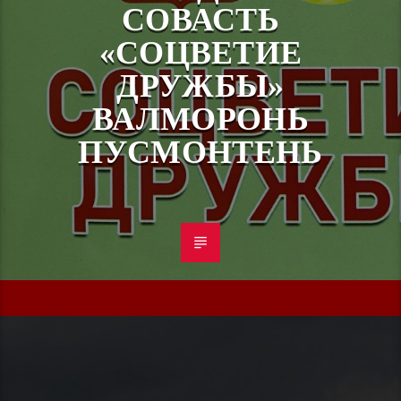
СОВАСТЬ
«СОЦВЕТИЕ
ДРУЖБЫ»
ВАЛМОРОНЬ
ПУСМОНТЕНЬ