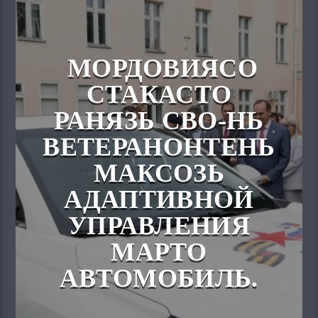
МОРДОВИЯСО
СТАКАСТО
РАНЯЗЬ СВО-НЬ
ВЕТЕРАНОНТЕНЬ
МАКСОЗЬ
АДАПТИВНОЙ
УПРАВЛЕНИЯ
МАРТО
АВТОМОБИЛЬ.