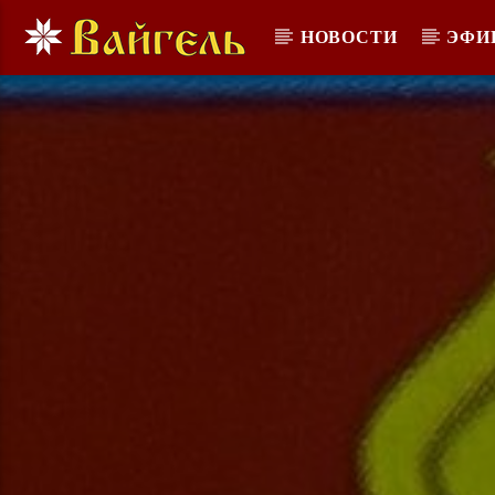
НОВОСТИ
ЭФИ