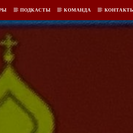
РЫ
ПОДКАСТЫ
КОМАНДА
КОНТАКТ