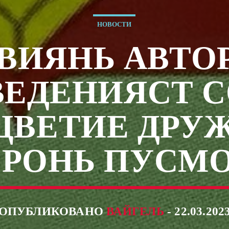
НОВОСТИ
ВИЯНЬ АВТО
ВЕДЕНИЯСТ С
ЦВЕТИЕ ДРУ
РОНЬ ПУСМ
ОПУБЛИКОВАНО
ВАЙГЕЛЬ
- 22.03.202