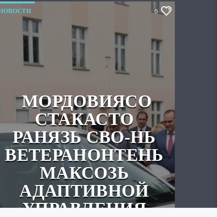
НОВОСТИ
0
МОРДОВИЯСО
СТАКАСТО
РАНЯЗЬ СВО-НЬ
ВЕТЕРАНОНТЕНЬ
МАКСОЗЬ
АДАПТИВНОЙ
УПРАВЛЕНИЯ