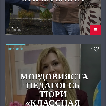
Вайгель
07.08.2026
НОВОСТИ
0
МОРДОВИЯСТА
ПЕДАГОГСЬ
ТЮРИ
«КЛАССНАЯ