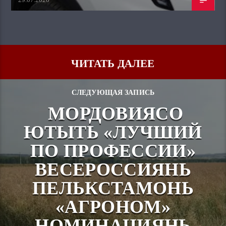
ЧИТАТЬ ДАЛЕЕ
СЛЕДУЮЩАЯ ЗАПИСЬ
МОРДОВИЯСО
ЮТЫТЬ «ЛУЧШИЙ
ПО ПРОФЕССИИ»
ВЕСЕРОССИЯНЬ
ПЕЛЬКСТАМОНЬ
«АГРОНОМ»
НОМИНАЦИЯНЬ