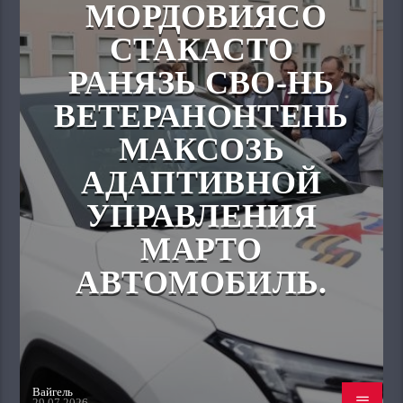
МОРДОВИЯСО
СТАКАСТО
РАНЯЗЬ СВО-НЬ
ВЕТЕРАНОНТЕНЬ
МАКСОЗЬ
АДАПТИВНОЙ
УПРАВЛЕНИЯ
МАРТО
АВТОМОБИЛЬ.
Вайгель
29.07.2026