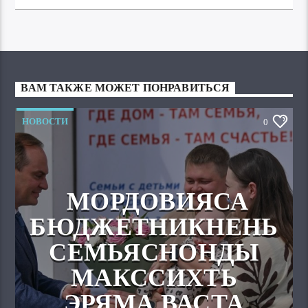
ВАМ ТАКЖЕ МОЖЕТ ПОНРАВИТЬСЯ
НОВОСТИ
0
МОРДОВИЯСА
БЮДЖЕТНИКНЕНЬ
СЕМЬЯСНОНДЫ
МАКССИХТЬ
ЭРЯМА ВАСТА