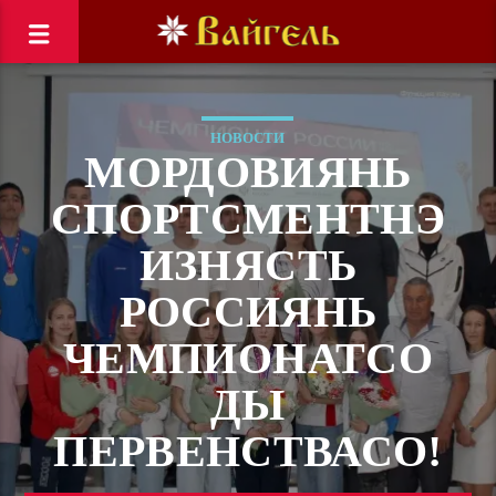
НОВОСТИ
МОРДОВИЯНЬ
СПОРТСМЕНТНЭ
ИЗНЯСТЬ
РОССИЯНЬ
ЧЕМПИОНАТСО
ДЫ
ПЕРВЕНСТВАСО!