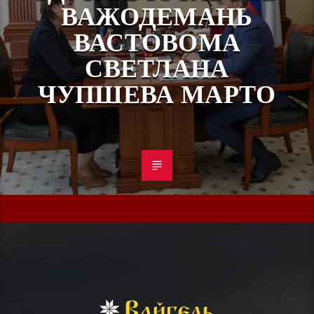
ВАЖОДЕМАНЬ
ВАСТОВОМА
СВЕТЛАНА
ЧУПШЕВА МАРТО