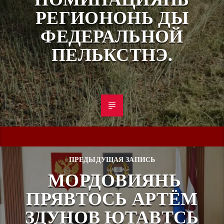
РЕГИОНОНЬ ДЫ
ФЕДЕРАЛЬНОЙ
ПЕЛЬКСТНЭ.
ПРЕДЫДУЩАЯ ЗАПИСЬ
МОРДОВИЯНЬ
ПРЯВТОСЬ АРТЁМ
ЗДУНОВ ЮТАВТСЬ