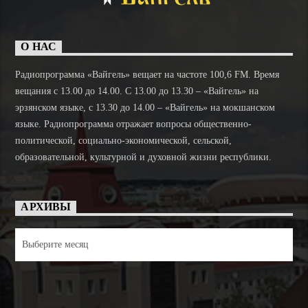
О НАС
Радиопрограмма «Вайгель» вещает на частоте 100,6 FM. Время
вещания с 13.00 до 14.00. C 13.00 до 13.30 – «Вайгель» на
эрзянском языке, с 13.30 до 14.00 – «Вайгель» на мокшанском
языке. Радиопрограмма отражает вопросы общественно-
политической, социально-экономической, сельской,
образовательной, культурной и духовной жизни республики.
АРХИВЫ
Архивы