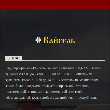
О НАС
Радиопрограмма «Вайгель» вещает на частоте 100,6 FM. Время
вещания с 13.00 до 14.00. C 13.00 до 13.30 – «Вайгель» на
эрзянском языке, с 13.30 до 14.00 – «Вайгель» на мокшанском
языке. Радиопрограмма отражает вопросы общественно-
политической, социально-экономической, сельской,
образовательной, культурной и духовной жизни республики.