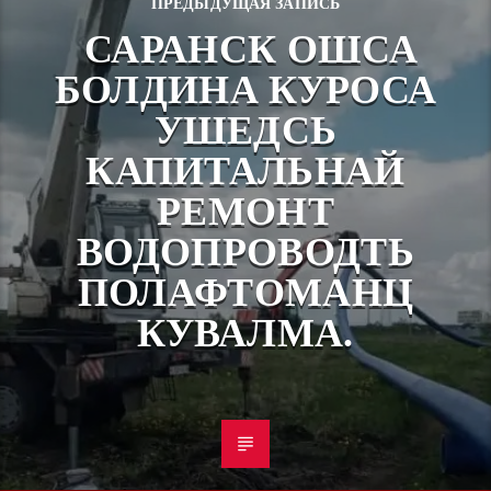
ПРЕДЫДУЩАЯ ЗАПИСЬ
САРАНСК ОШСА
БОЛДИНА КУРОСА
УШЕДСЬ
КАПИТАЛЬНАЙ
РЕМОНТ
ВОДОПРОВОДТЬ
ПОЛАФТОМАНЦ
КУВАЛМА.