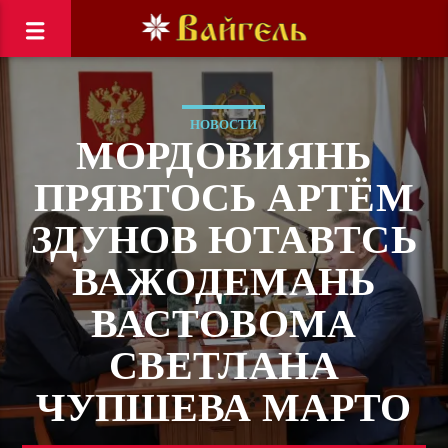
НОВОСТИ
МОРДОВИЯНЬ
ПРЯВТОСЬ АРТЁМ
ЗДУНОВ ЮТАВТСЬ
ВАЖОДЕМАНЬ
ВАСТОВОМА
СВЕТЛАНА
ЧУПШЕВА МАРТО