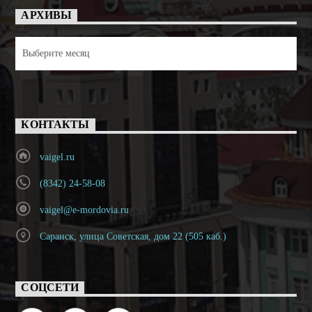
АРХИВЫ
Архивы
КОНТАКТЫ
vaigel.ru
(8342) 24-58-08
vaigel@e-mordovia.ru
Саранск, улица Советская, дом 22 (505 каб.)
СОЦСЕТИ