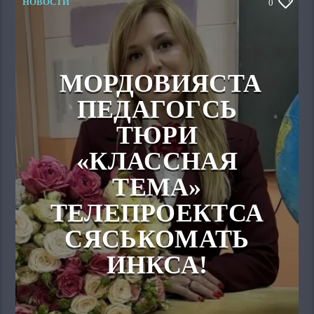
НОВОСТИ
0
МОРДОВИЯСТА
ПЕДАГОГСЬ
ТЮРИ
«КЛАССНАЯ
ТЕМА»
ТЕЛЕПРОЕКТСА
СЯСЬКОМАТЬ
ИНКСА!