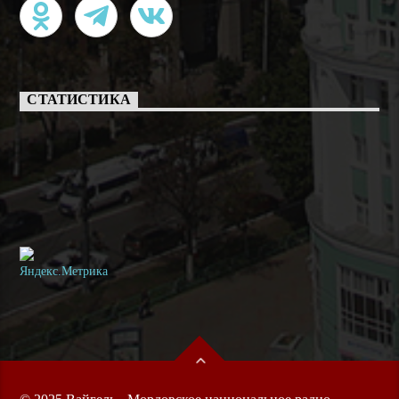
СТАТИСТИКА