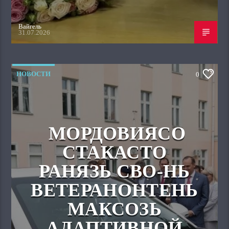
Вайгель
31.07.2026
НОВОСТИ
0
МОРДОВИЯСО
СТАКАСТО
РАНЯЗЬ СВО-НЬ
ВЕТЕРАНОНТЕНЬ
МАКСОЗЬ
АДАПТИВНОЙ