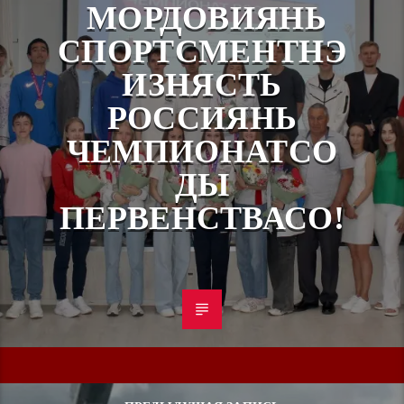
МОРДОВИЯНЬ
СПОРТСМЕНТНЭ
ИЗНЯСТЬ
РОССИЯНЬ
ЧЕМПИОНАТСО
ДЫ
ПЕРВЕНСТВАСО!