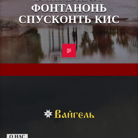
ФОНТАНОНЬ
СПУСКОНТЬ КИС
О НАС