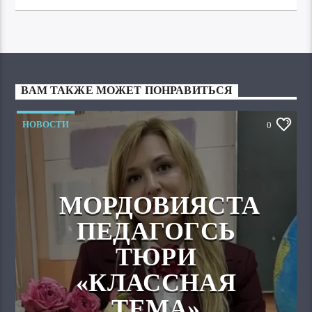
ВАМ ТАКЖЕ МОЖЕТ ПОНРАВИТЬСЯ
НОВОСТИ
0
МОРДОВИЯСТА
ПЕДАГОГСЬ
ТЮРИ
«КЛАССНАЯ
ТЕМА»