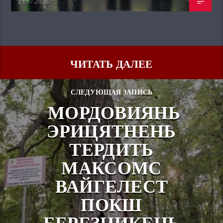
23.07.2026
ЧИТАТЬ ДАЛЕЕ
СЛЕДУЮЩАЯ ЗАПИСЬ
МОРДОВИЯНЬ
ЭРИЦЯТНЕНЬ
ТЕРДИТЬ
МАКСОМС
ВАЙГЕЛЕСТ
ПОКШ