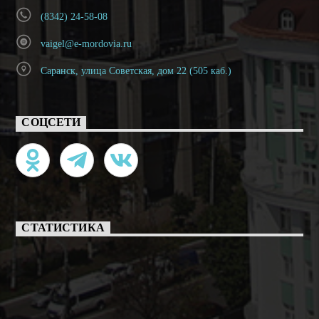
(8342) 24-58-08
vaigel@e-mordovia.ru
Саранск, улица Советская, дом 22 (505 каб.)
СОЦСЕТИ
СТАТИСТИКА