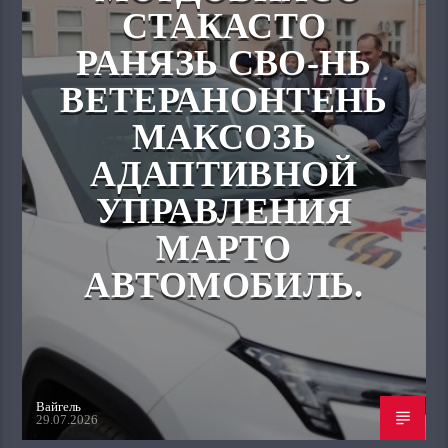
СТАКАСТО
РАНЯЗЬ СВО-НЬ
ВЕТЕРАНОНТЕНЬ
МАКСОЗЬ
АДАПТИВНОЙ
УПРАВЛЕНИЯ
МАРТО
АВТОМОБИЛЬ.
Вайгель
29.07.2026