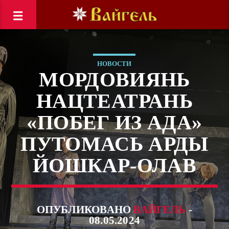
НОВОСТИ
МОРДОВИЯНЬ
НАЦТЕАТРАНЬ
«ПОБЕГ ИЗ АДА»
ПУТОМАСЬ АРДЫ
ЙОШКАР-ОЛАВ
ОПУБЛИКОВАНО
ВАЙГЕЛЬ
-
08.05.2024