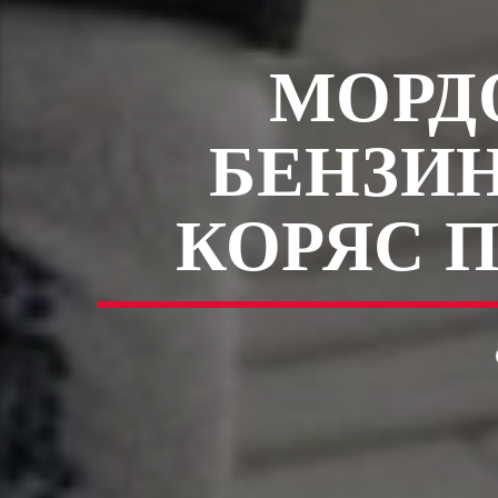
МОРД
БЕНЗИ
КОРЯС 