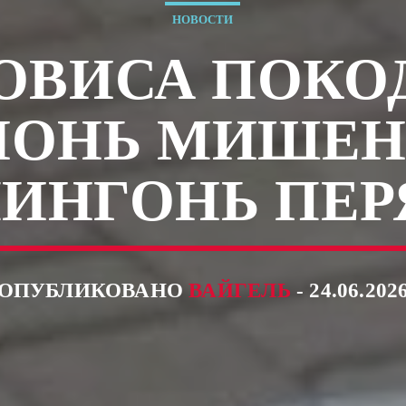
НОВОСТИ
ОВИСА ПОКО
НОНЬ МИШЕН
ПИНГОНЬ ПЕР
ОПУБЛИКОВАНО
ВАЙГЕЛЬ
- 24.06.202