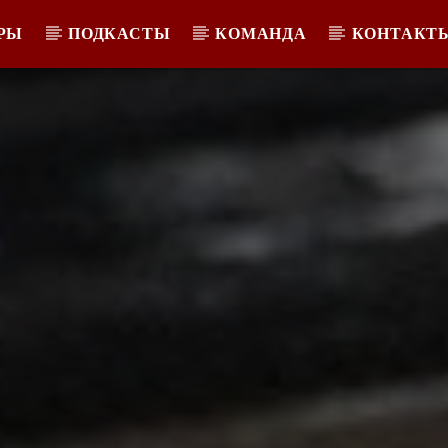
РЫ
ПОДКАСТЫ
КОМАНДА
КОНТАКТ