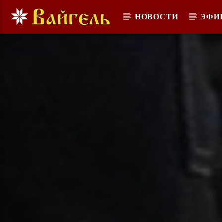
НОВОСТИ
ЭФИ