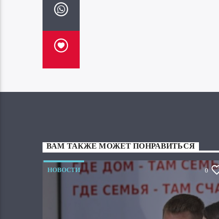
ВАМ ТАКЖЕ МОЖЕТ ПОНРАВИТЬСЯ
НОВОСТИ
0