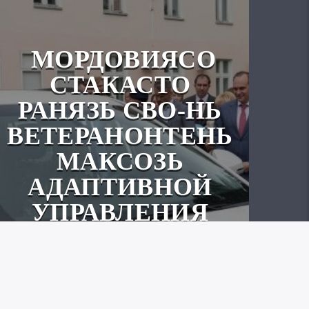
МОРДОВИЯСО
СТАКАСТО
РАНЯЗЬ СВО-НЬ
ВЕТЕРАНОНТЕНЬ
МАКСОЗЬ
АДАПТИВНОЙ
УПРАВЛЕНИЯ
МАРТО
АВТОМОБИЛЬ.