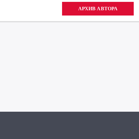
АРХИВ АВТОРА