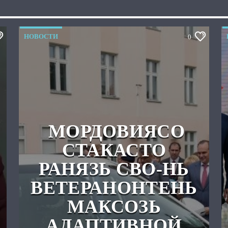
НОВОСТИ
0
МОРДОВИЯСО
СТАКАСТО
РАНЯЗЬ СВО-НЬ
ВЕТЕРАНОНТЕНЬ
МАКСОЗЬ
АДАПТИВНОЙ