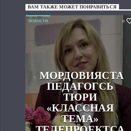
ВАМ ТАКЖЕ МОЖЕТ ПОНРАВИТЬСЯ
НОВОСТИ
0
МОРДОВИЯСТА
ПЕДАГОГСЬ
ТЮРИ
«КЛАССНАЯ
ТЕМА»
ТЕЛЕПРОЕКТСА