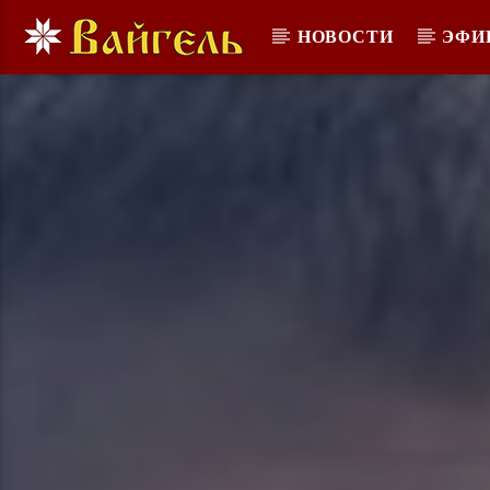
НОВОСТИ
ЭФИ