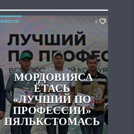
НОВОСТИ
0
МОРДОВИЯСА
ЁТАСЬ
«ЛУЧШИЙ ПО
ПРОФЕССИИ»
ПЯЛЬКСТОМАСЬ