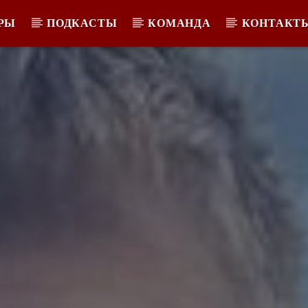
РЫ
ПОДКАСТЫ
КОМАНДА
КОНТАКТ