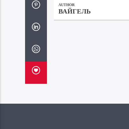
AUTHOR
ВАЙГЕЛЬ