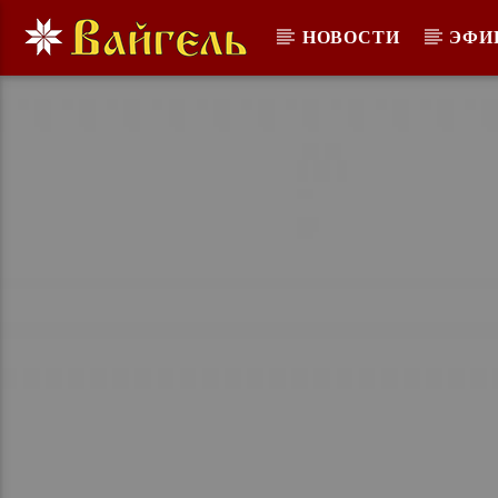
НОВОСТИ
ЭФИ