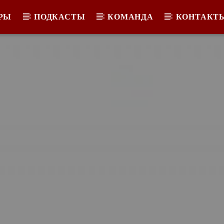
РЫ
ПОДКАСТЫ
КОМАНДА
КОНТАКТ