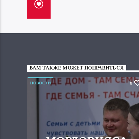
ВАМ ТАКЖЕ МОЖЕТ ПОНРАВИТЬСЯ
НОВОСТИ
0