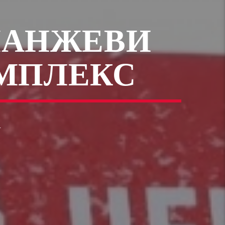
ПАНЖЕВИ
ОМПЛЕКС
1