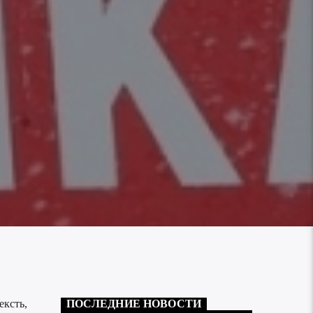
ексть,
ПОСЛЕДНИЕ НОВОСТИ