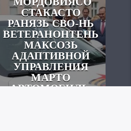
МОРДОВИЯСО
СТАКАСТО
РАНЯЗЬ СВО-НЬ
ВЕТЕРАНОНТЕНЬ
МАКСОЗЬ
АДАПТИВНОЙ
УПРАВЛЕНИЯ
МАРТО
АВТОМОБИЛЬ.