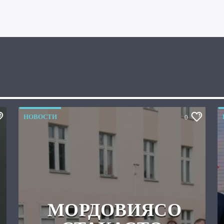
НОВОСТИ
0
МОРДОВИЯСО