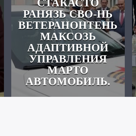
СТАКАСТО
РАНЯЗЬ СВО-НЬ
ВЕТЕРАНОНТЕНЬ
МАКСОЗЬ
АДАПТИВНОЙ
УПРАВЛЕНИЯ
МАРТО
АВТОМОБИЛЬ.