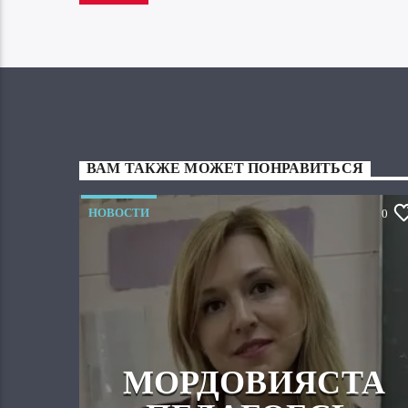
ВАМ ТАКЖЕ МОЖЕТ ПОНРАВИТЬСЯ
НОВОСТИ
0
МОРДОВИЯСТА