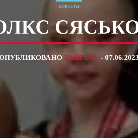
НОВОСТИ
ОЛКС СЯСЬК
ОПУБЛИКОВАНО
ВАЙГЕЛЬ
- 07.06.202