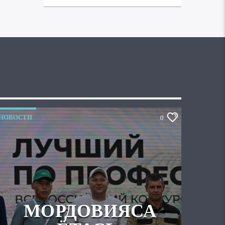
НОВОСТИ
0
МОРДОВИЯСА