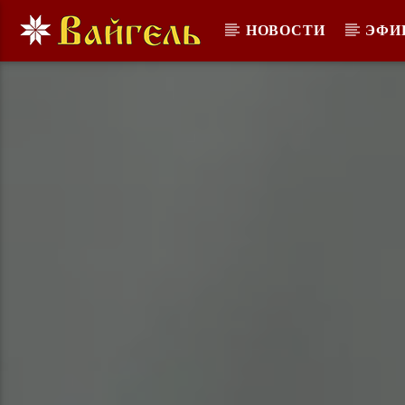
НОВОСТИ
ЭФИ