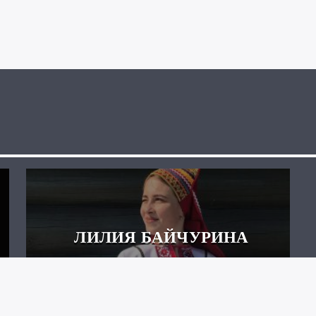
ЛИЛИЯ БАЙЧУРИНА