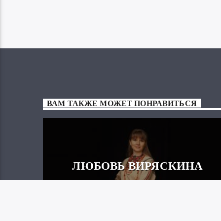
ВАМ ТАКЖЕ МОЖЕТ ПОНРАВИТЬСЯ
ЛЮБОВЬ ВИРЯСКИНА