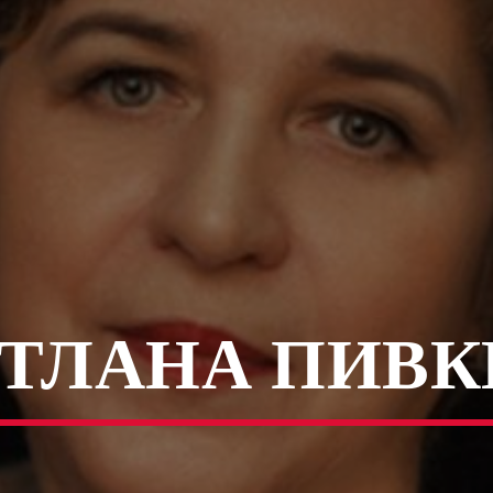
ТЛАНА ПИВ