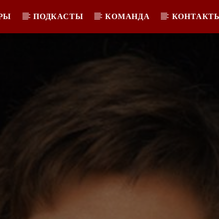
РЫ
ПОДКАСТЫ
КОМАНДА
КОНТАКТ