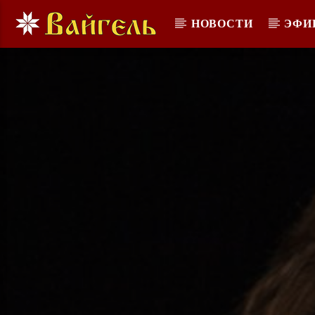
НОВОСТИ
ЭФИ