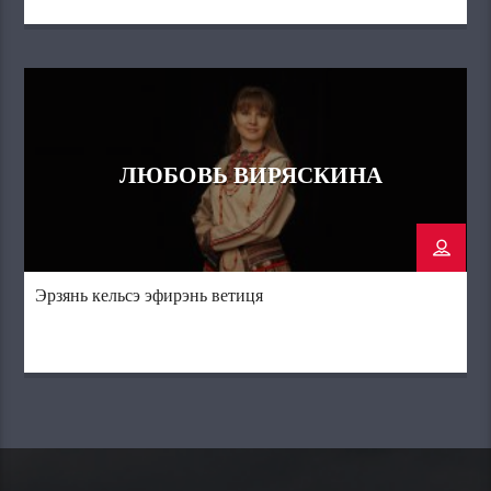
ЛЮБОВЬ ВИРЯСКИНА
Эрзянь кельсэ эфирэнь ветиця