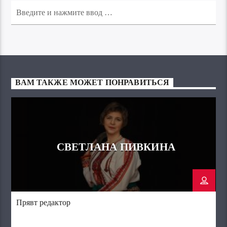
ВАМ ТАКЖЕ МОЖЕТ ПОНРАВИТЬСЯ
СВЕТЛАНА ПИВКИНА
Прявт редактор