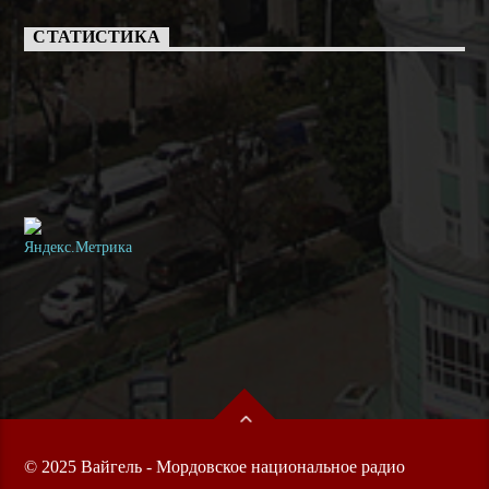
СТАТИСТИКА
© 2025 Вайгель - Мордовское национальное радио