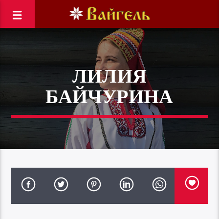
ЛИЛИЯ
БАЙЧУРИНА