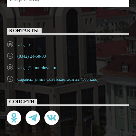
КОНТАКТЫ
vaigel.ru
(8342) 24-58-08
vaigel@e-mordovia.ru
Саранск, улица Советская, дом 22 (505 каб.)
СОЦСЕТИ