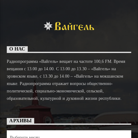
О НАС
Радиопрограмма «Вайгель» вещает на частоте 100,6 FM. Время
вещания с 13.00 до 14.00. C 13.00 до 13.30 – «Вайгель» на
эрзянском языке, с 13.30 до 14.00 – «Вайгель» на мокшанском
языке. Радиопрограмма отражает вопросы общественно-
политической, социально-экономической, сельской,
образовательной, культурной и духовной жизни республики.
АРХИВЫ
Архивы