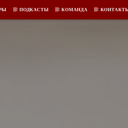
РЫ
ПОДКАСТЫ
КОМАНДА
КОНТАКТ