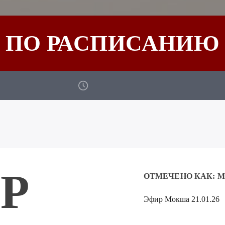
ПО РАСПИСАНИЮ
Р
ОТМЕЧЕНО КАК:
М
Эфир Мокша 21.01.26
Аудиоплеер
00:00