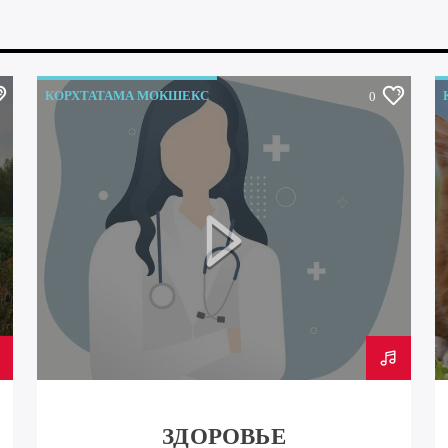
КОРХТАТАМА МОКШЕКС
0
ЗДОРОВЬЕ