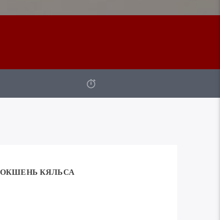
ОКШЕНЬ КЯЛЬСА
Используйте
00:00