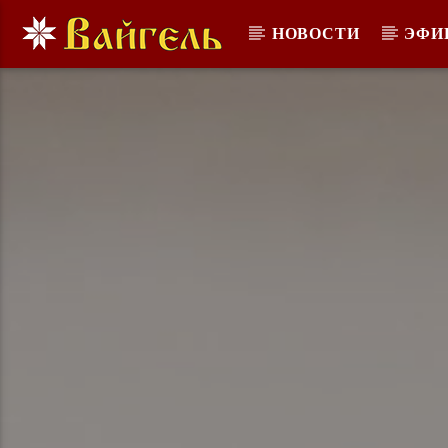
НОВОСТИ
ЭФИ