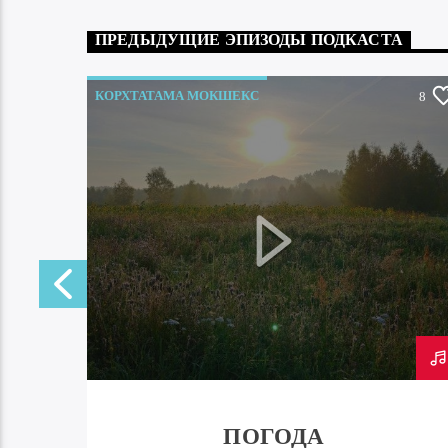
ПРЕДЫДУЩИЕ ЭПИЗОДЫ ПОДКАСТА
КОРХТАТАМА МОКШЕКС
0
8
ПОГОДА