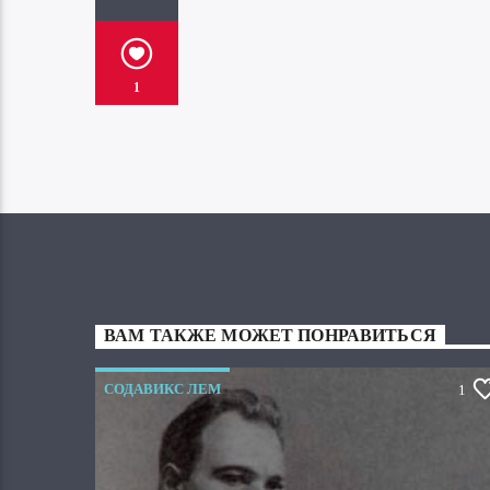
1
ВАМ ТАКЖЕ МОЖЕТ ПОНРАВИТЬСЯ
СОДАВИКС ЛЕМ
1