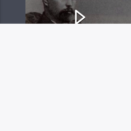
СТЕПАН АНИКИН