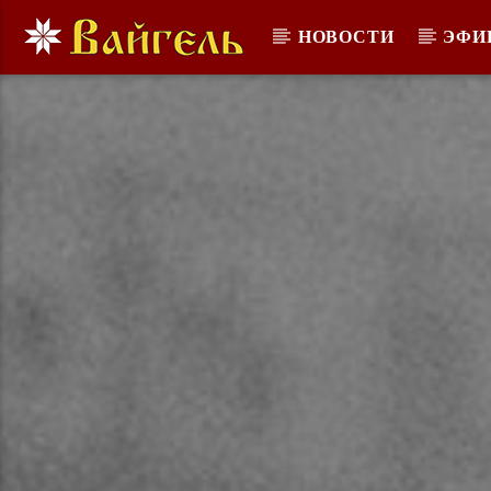
НОВОСТИ
ЭФИ