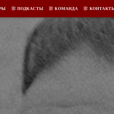
РЫ
ПОДКАСТЫ
КОМАНДА
КОНТАКТ