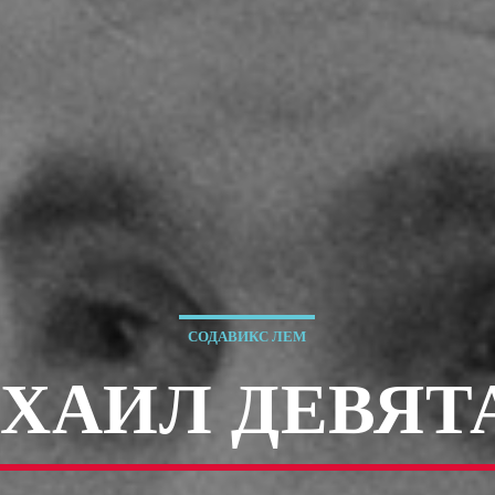
СОДАВИКС ЛЕМ
ХАИЛ ДЕВЯТ