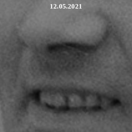
12.05.2021