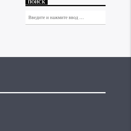
ПОИСК