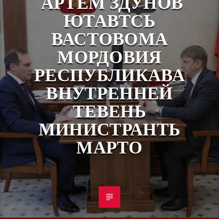
АРТЁМ ЗДУНОВ
ЮТАВТСЬ
ВАСТОВОМА
МОРДОВИЯ
РЕСПУБЛИКАВА
ВНУТРЕННЕЙ
ТЕВЕНЬ
МИНИСТРАНТЬ
МАРТО