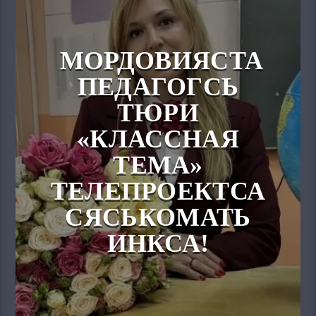
МОРДОВИЯСТА
ПЕДАГОГСЬ
ТЮРИ
«КЛАССНАЯ
ТЕМА»
ТЕЛЕПРОЕКТСА
СЯСЬКОМАТЬ
ИНКСА!