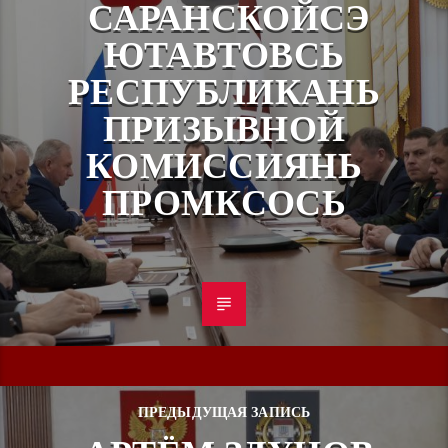
САРАНСКОЙСЭ
ЮТАВТОВСЬ
РЕСПУБЛИКАНЬ
ПРИЗЫВНОЙ
КОМИССИЯНЬ
ПРОМКСОСЬ
ПРЕДЫДУЩАЯ ЗАПИСЬ