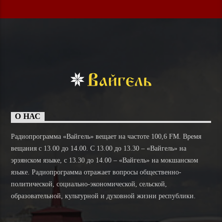
О НАС
Радиопрограмма «Вайгель» вещает на частоте 100,6 FM. Время
вещания с 13.00 до 14.00. C 13.00 до 13.30 – «Вайгель» на
эрзянском языке, с 13.30 до 14.00 – «Вайгель» на мокшанском
языке. Радиопрограмма отражает вопросы общественно-
политической, социально-экономической, сельской,
образовательной, культурной и духовной жизни республики.