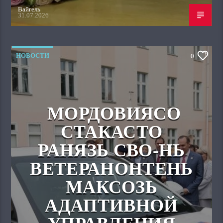
Вайгель
31.07.2026
НОВОСТИ
0
МОРДОВИЯСО
СТАКАСТО
РАНЯЗЬ СВО-НЬ
ВЕТЕРАНОНТЕНЬ
МАКСОЗЬ
АДАПТИВНОЙ