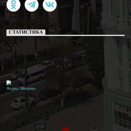
СТАТИСТИКА