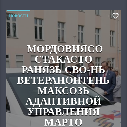
НОВОСТИ
0
МОРДОВИЯСО
СТАКАСТО
РАНЯЗЬ СВО-НЬ
ВЕТЕРАНОНТЕНЬ
МАКСОЗЬ
АДАПТИВНОЙ
УПРАВЛЕНИЯ
МАРТО