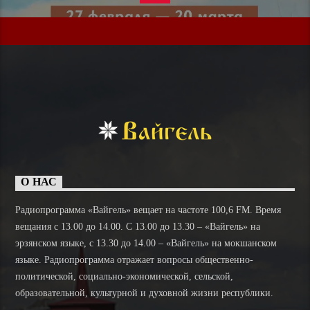
О НАС
Радиопрограмма «Вайгель» вещает на частоте 100,6 FM. Время
вещания с 13.00 до 14.00. C 13.00 до 13.30 – «Вайгель» на
эрзянском языке, с 13.30 до 14.00 – «Вайгель» на мокшанском
языке. Радиопрограмма отражает вопросы общественно-
политической, социально-экономической, сельской,
образовательной, культурной и духовной жизни республики.