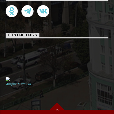
СТАТИСТИКА