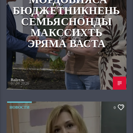
БЮДЖЕТНИКНЕНЬ
СЕМЬЯСНОНДЫ
МАКССИХТЬ
ЭРЯМА ВАСТА
Вайгель
07.08.2026
НОВОСТИ
0