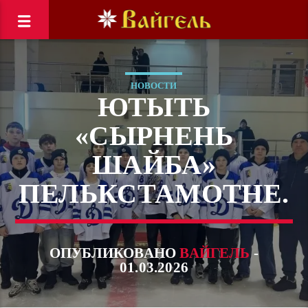
НОВОСТИ
ЮТЫТЬ
«СЫРНЕНЬ
ШАЙБА»
ПЕЛЬКСТАМОТНЕ.
ОПУБЛИКОВАНО
ВАЙГЕЛЬ
-
01.03.2026