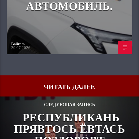
АВТОМОБИЛЬ.
Вайгель
29.07.2026
ЧИТАТЬ ДАЛЕЕ
СЛЕДУЮЩАЯ ЗАПИСЬ
РЕСПУБЛИКАНЬ
ПРЯВТОСЬ ЁВТАСЬ