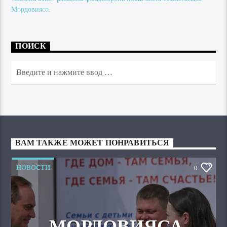
Мордовиясо.
ПОИСК
ВАМ ТАКЖЕ МОЖЕТ ПОНРАВИТЬСЯ
НОВОСТИ
0
МОРДОВИЯСА