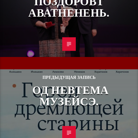
ПОЗДОРОВТ
АВАТНЕНЕНЬ.
ПРЕДЫДУЩАЯ ЗАПИСЬ
ОД НЕВТЕМА
МУЗЕЙСЭ.