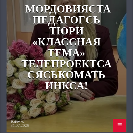
МОРДОВИЯСТА
ПЕДАГОГСЬ
ТЮРИ
«КЛАССНАЯ
ТЕМА»
ТЕЛЕПРОЕКТСА
СЯСЬКОМАТЬ
ИНКСА!
Вайгель
31.07.2026