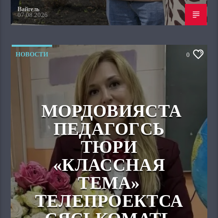
Вайгель
07.08.2026
НОВОСТИ
0
МОРДОВИЯСТА
ПЕДАГОГСЬ
ТЮРИ
«КЛАССНАЯ
ТЕМА»
ТЕЛЕПРОЕКТСА