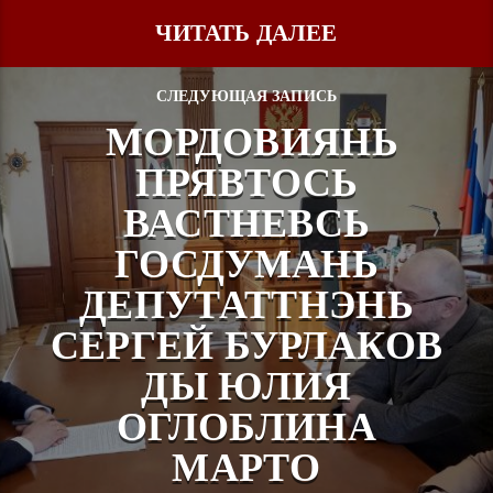
ЧИТАТЬ ДАЛЕЕ
СЛЕДУЮЩАЯ ЗАПИСЬ
МОРДОВИЯНЬ
ПРЯВТОСЬ
ВАСТНЕВСЬ
ГОСДУМАНЬ
ДЕПУТАТТНЭНЬ
СЕРГЕЙ БУРЛАКОВ
ДЫ ЮЛИЯ
ОГЛОБЛИНА
МАРТО