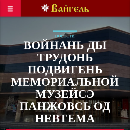
НОВОСТИ
ВОЙНАНЬ ДЫ
ТРУДОНЬ
ПОДВИГЕНЬ
МЕМОРИАЛЬНОЙ
МУЗЕЙСЭ
ПАНЖОВСЬ ОД
НЕВТЕМА