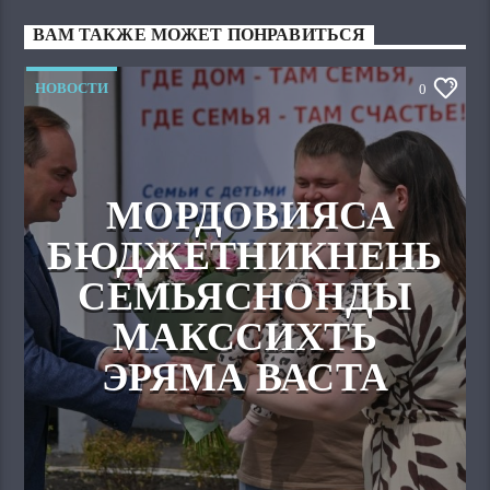
ВАМ ТАКЖЕ МОЖЕТ ПОНРАВИТЬСЯ
НОВОСТИ
0
МОРДОВИЯСА
БЮДЖЕТНИКНЕНЬ
СЕМЬЯСНОНДЫ
МАКССИХТЬ
ЭРЯМА ВАСТА