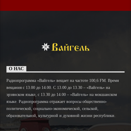
О НАС
Радиопрограмма «Вайгель» вещает на частоте 100,6 FM. Время
вещания с 13.00 до 14.00. C 13.00 до 13.30 – «Вайгель» на
эрзянском языке, с 13.30 до 14.00 – «Вайгель» на мокшанском
языке. Радиопрограмма отражает вопросы общественно-
политической, социально-экономической, сельской,
образовательной, культурной и духовной жизни республики.