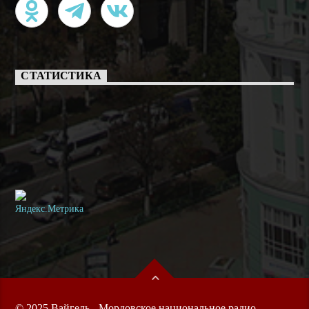
СТАТИСТИКА
© 2025 Вайгель - Мордовское национальное радио