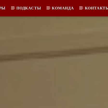
РЫ
ПОДКАСТЫ
КОМАНДА
КОНТАКТ