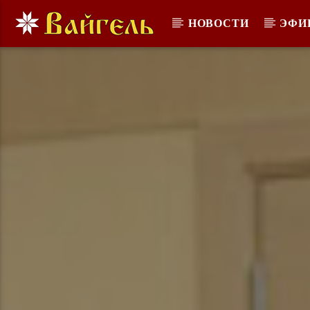
НОВОСТИ
ЭФИ