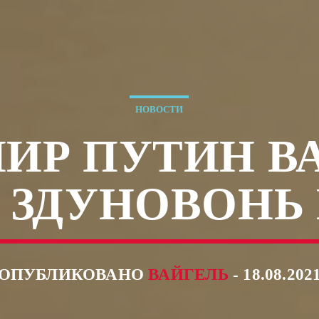
НОВОСТИ
ИР ПУТИН В
 ЗДУНОВОНЬ
ОПУБЛИКОВАНО
ВАЙГЕЛЬ
- 18.08.202