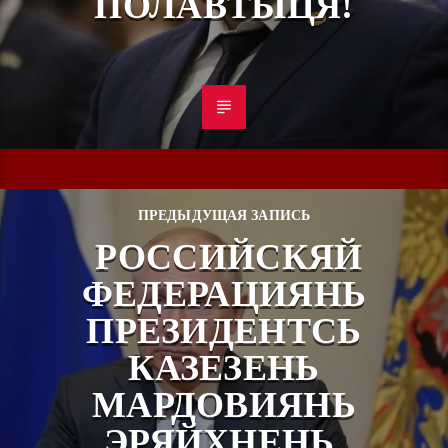
ПОЛАВТЫЦЯ!
ПРЕДЫДУЩАЯ ЗАПИСЬ
РОССИЙСКЯЙ
ФЕДЕРАЦИЯНЬ
ПРЕЗИДЕНТСЬ
КАЗЕЗЕНЬ
МАРДОВИЯНЬ
ЭРЯЙХНЕНЬ.