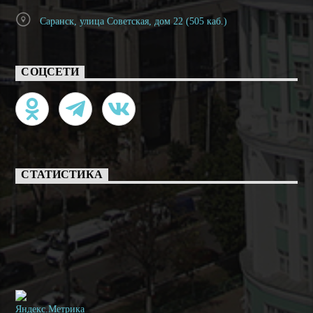
Саранск, улица Советская, дом 22 (505 каб.)
СОЦСЕТИ
СТАТИСТИКА