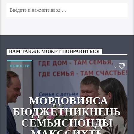
ВАМ ТАКЖЕ МОЖЕТ ПОНРАВИТЬСЯ
НОВОСТИ
0
МОРДОВИЯСА
БЮДЖЕТНИКНЕНЬ
СЕМЬЯСНОНДЫ
МАКССИХТЬ