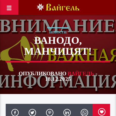
НОВОСТИ
ВАНОДО,
МАНЧИЦЯТ!
ОПУБЛИКОВАНО
ВАЙГЕЛЬ
-
18.12.2025