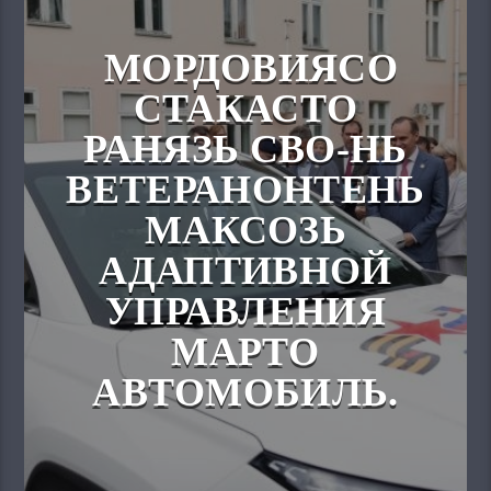
МОРДОВИЯСО
СТАКАСТО
РАНЯЗЬ СВО-НЬ
ВЕТЕРАНОНТЕНЬ
МАКСОЗЬ
АДАПТИВНОЙ
УПРАВЛЕНИЯ
МАРТО
АВТОМОБИЛЬ.