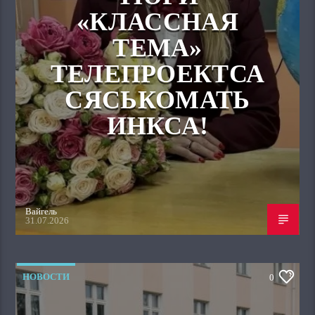
«КЛАССНАЯ
ТЕМА»
ТЕЛЕПРОЕКТСА
СЯСЬКОМАТЬ
ИНКСА!
Вайгель
31.07.2026
НОВОСТИ
0