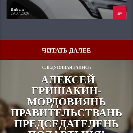
Вайгель
29.07.2026
ЧИТАТЬ ДАЛЕЕ
СЛЕДУЮЩАЯ ЗАПИСЬ
АЛЕКСЕЙ
ГРИШАКИН-
МОРДОВИЯНЬ
ПРАВИТЕЛЬСТВАНЬ
ПРЕДСЕДАТЕЛЕНЬ