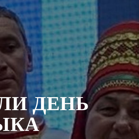
ЛИ ДЕНЬ
ЫКА