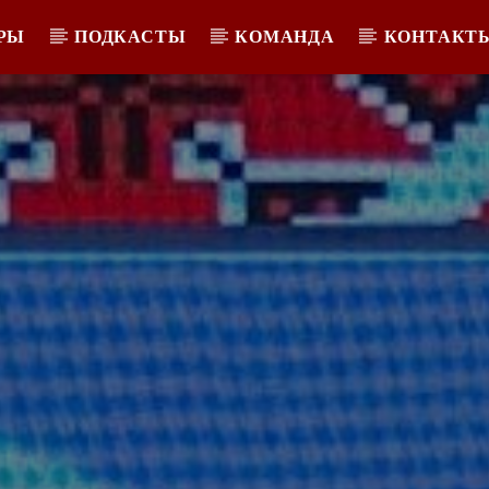
РЫ
ПОДКАСТЫ
КОМАНДА
КОНТАКТ