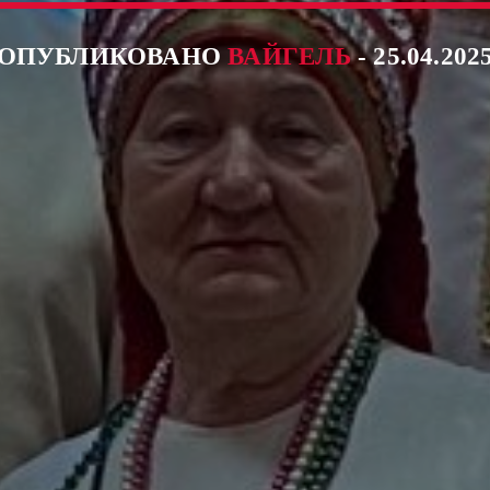
ОПУБЛИКОВАНО
ВАЙГЕЛЬ
- 25.04.202