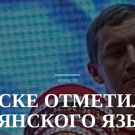
НОВОСТИ
НСКЕ ОТМЕТИ
ЗЯНСКОГО ЯЗ