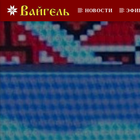
НОВОСТИ
ЭФИ