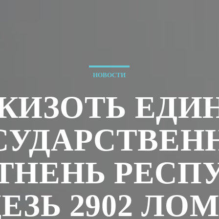
НОВОСТИ
 КИЗОТЬ ЕДИ
СУДАРСТВЕН
ТНЕНЬ РЕСП
ЕЗЬ 2902 ЛО