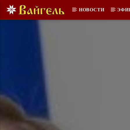
НОВОСТИ
ЭФИ