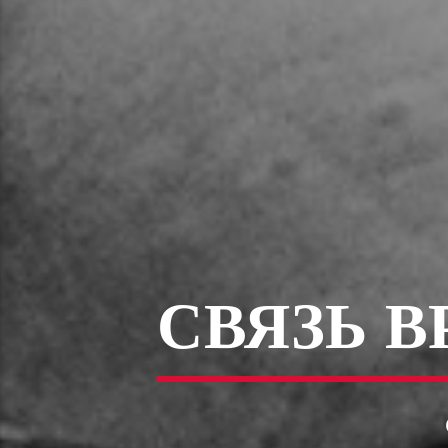
СВЯЗЬ 