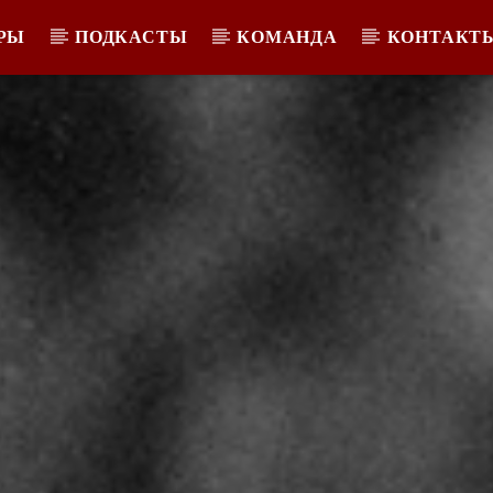
РЫ
ПОДКАСТЫ
КОМАНДА
КОНТАКТ