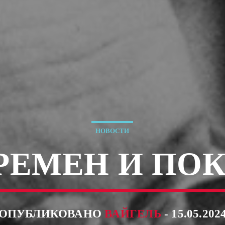
НОВОСТИ
ВРЕМЕН И ПО
ОПУБЛИКОВАНО
ВАЙГЕЛЬ
- 15.05.202