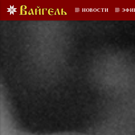
НОВОСТИ
ЭФИ