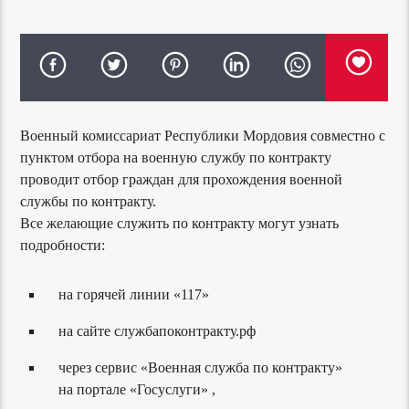
Военный комиссариат Республики Мордовия совместно с
пунктом отбора на военную службу по контракту
проводит отбор граждан для прохождения военной
службы по контракту.
Все желающие служить по контракту могут узнать
подробности:
на горячей линии «117»
на сайте службапоконтракту.рф
через сервис «Военная служба по контракту»
на портале «Госуслуги» ,