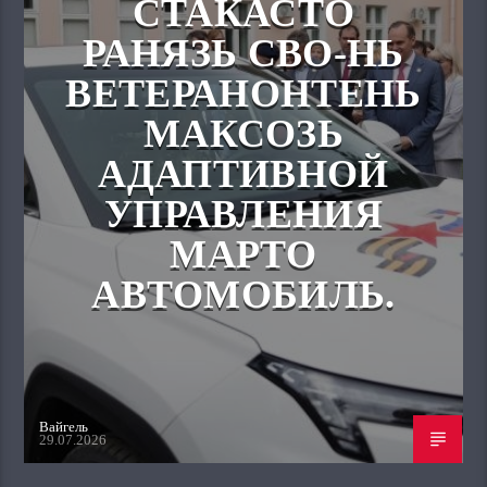
СТАКАСТО
РАНЯЗЬ СВО-НЬ
ВЕТЕРАНОНТЕНЬ
МАКСОЗЬ
АДАПТИВНОЙ
УПРАВЛЕНИЯ
МАРТО
АВТОМОБИЛЬ.
Вайгель
29.07.2026