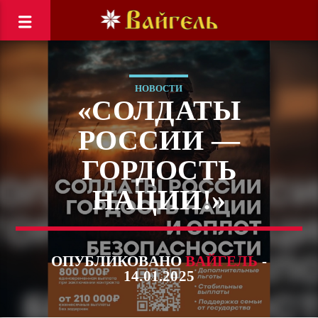
НОВОСТИ
«СОЛДАТЫ
РОССИИ —
ГОРДОСТЬ
НАЦИИ!»
ОПУБЛИКОВАНО
ВАЙГЕЛЬ
-
14.01.2025