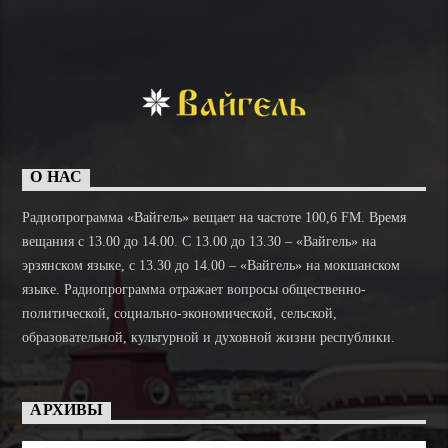
О НАС
Радиопрограмма «Вайгель» вещает на частоте 100,6 FM. Время
вещания с 13.00 до 14.00. C 13.00 до 13.30 – «Вайгель» на
эрзянском языке, с 13.30 до 14.00 – «Вайгель» на мокшанском
языке. Радиопрограмма отражает вопросы общественно-
политической, социально-экономической, сельской,
образовательной, культурной и духовной жизни республики.
АРХИВЫ