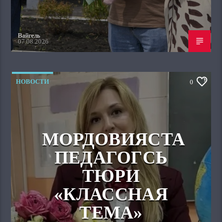
Вайгель
07.08.2026
НОВОСТИ
0
МОРДОВИЯСТА
ПЕДАГОГСЬ
ТЮРИ
«КЛАССНАЯ
ТЕМА»