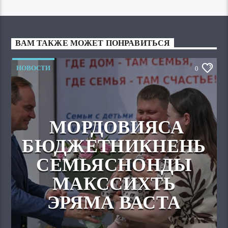
ВАМ ТАКЖЕ МОЖЕТ ПОНРАВИТЬСЯ
НОВОСТИ
0
МОРДОВИЯСА
БЮДЖЕТНИКНЕНЬ
СЕМЬЯСНОНДЫ
МАКССИХТЬ
ЭРЯМА ВАСТА