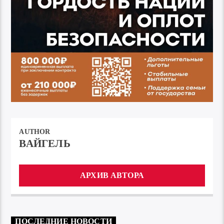
AUTHOR
ВАЙГЕЛЬ
АРХИВ АВТОРА
ПОСЛЕДНИЕ НОВОСТИ