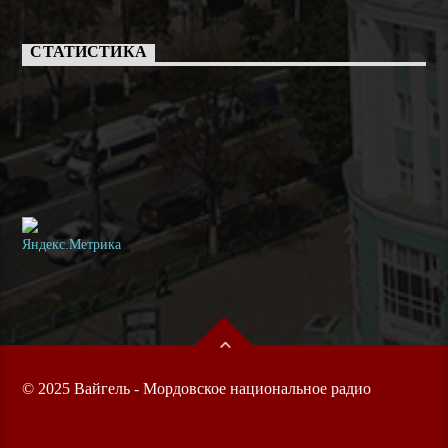
СТАТИСТИКА
© 2025 Вайгель - Мордовское национальное радио