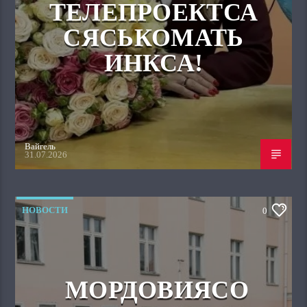
ТЕЛЕПРОЕКТСА
СЯСЬКОМАТЬ
ИНКСА!
Вайгель
31.07.2026
НОВОСТИ
0
МОРДОВИЯСО