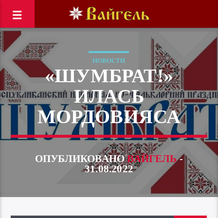
НОВОСТИ
«ШУМБРАТ!»
ИЛАСЬ
МОРДОВИЯСА
ОПУБЛИКОВАНО
ВАЙГЕЛЬ
-
31.08.2022