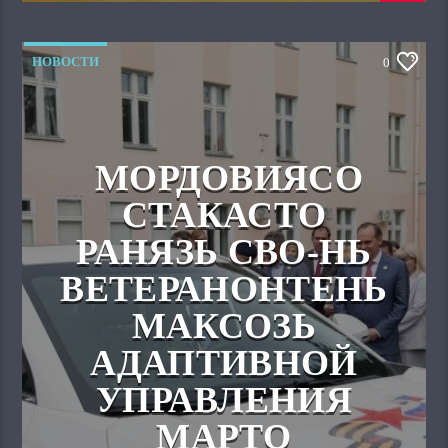
НОВОСТИ
0
МОРДОВИЯСО
СТАКАСТО
РАНЯЗЬ СВО-НЬ
ВЕТЕРАНОНТЕНЬ
МАКСОЗЬ
АДАПТИВНОЙ
УПРАВЛЕНИЯ
МАРТО