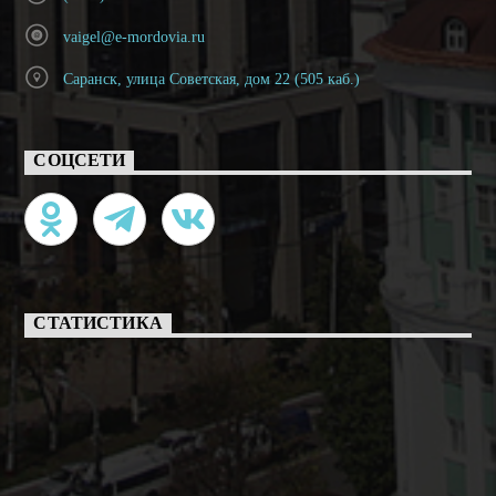
vaigel@e-mordovia.ru
Саранск, улица Советская, дом 22 (505 каб.)
СОЦСЕТИ
СТАТИСТИКА