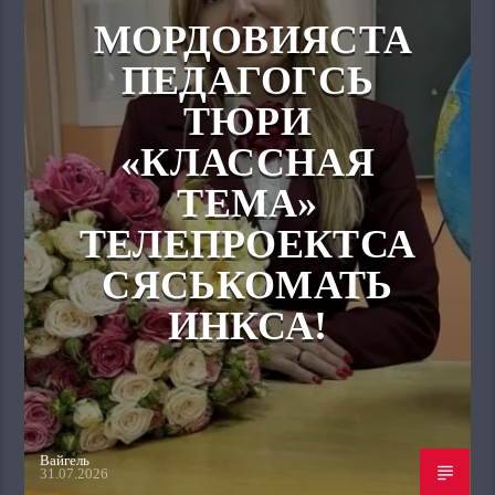
МОРДОВИЯСТА
ПЕДАГОГСЬ
ТЮРИ
«КЛАССНАЯ
ТЕМА»
ТЕЛЕПРОЕКТСА
СЯСЬКОМАТЬ
ИНКСА!
Вайгель
31.07.2026