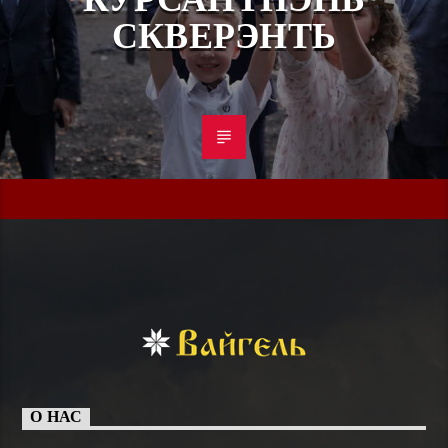
СКВЕРЭНТЬ
О НАС