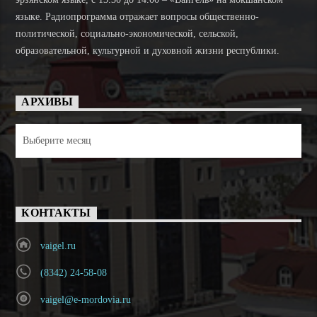
языке. Радиопрограмма отражает вопросы общественно-
политической, социально-экономической, сельской,
образовательной, культурной и духовной жизни республики.
АРХИВЫ
Архивы
КОНТАКТЫ
vaigel.ru
(8342) 24-58-08
vaigel@e-mordovia.ru