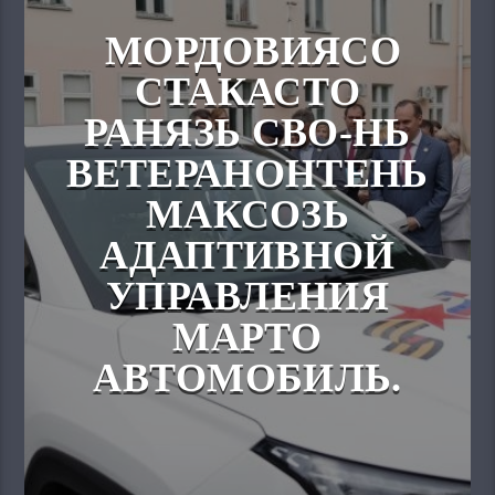
МОРДОВИЯСО
СТАКАСТО
РАНЯЗЬ СВО-НЬ
ВЕТЕРАНОНТЕНЬ
МАКСОЗЬ
АДАПТИВНОЙ
УПРАВЛЕНИЯ
МАРТО
АВТОМОБИЛЬ.