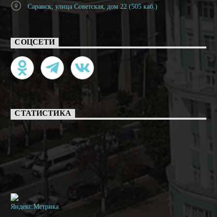
Саранск, улица Советская, дом 22 (505 каб.)
СОЦСЕТИ
СТАТИСТИКА