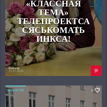
«КЛАССНАЯ
ТЕМА»
ТЕЛЕПРОЕКТСА
СЯСЬКОМАТЬ
ИНКСА!
Вайгель
31.07.2026
НОВОСТИ
0