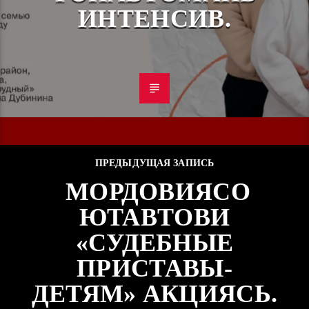
ИНТЕНСИВ.
ПРЕДЫДУЩАЯ ЗАПИСЬ
МОРДОВИЯСО
ЮТАВТОВИ
«СУДЕБНЫЕ
ПРИСТАВЫ-
ДЕТЯМ» АКЦИЯСЬ.