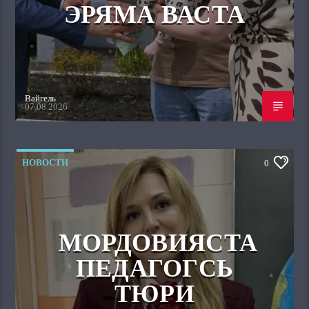
ЭРЯМА ВАСТА
Вайгель
07.08.2026
НОВОСТИ
0
МОРДОВИЯСТА
ПЕДАГОГСЬ
ТЮРИ