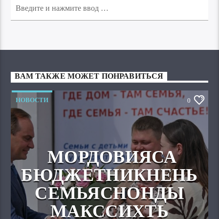
ВАМ ТАКЖЕ МОЖЕТ ПОНРАВИТЬСЯ
НОВОСТИ
0
МОРДОВИЯСА
БЮДЖЕТНИКНЕНЬ
СЕМЬЯСНОНДЫ
МАКССИХТЬ