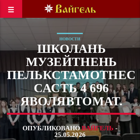
НОВОСТИ
ШКОЛАНЬ
МУЗЕЙТНЕНЬ
ПЕЛЬКСТАМОТНЕС
САСТЬ 4 696
ЯВОЛЯВТОМАТ.
ОПУБЛИКОВАНО
ВАЙГЕЛЬ
-
25.05.2026