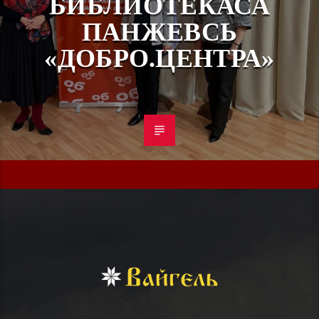
БИБЛИОТЕКАСА
ПАНЖЕВСЬ
«ДОБРО.ЦЕНТРА»