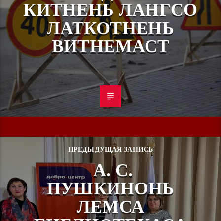
КИТНЕНЬ ЛАНГСО
ЛАТКОТНЕНЬ
ВИТНЕМАСТ
ПРЕДЫДУЩАЯ ЗАПИСЬ
А. С.
ПУШКИНОНЬ
ЛЕМСА