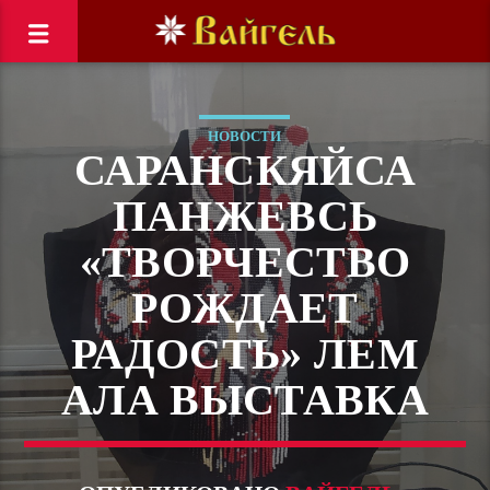
НОВОСТИ
САРАНСКЯЙСА
ПАНЖЕВСЬ
«ТВОРЧЕСТВО
РОЖДАЕТ
РАДОСТЬ» ЛЕМ
АЛА ВЫСТАВКА