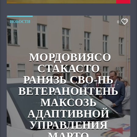
НОВОСТИ
0
МОРДОВИЯСО
СТАКАСТО
РАНЯЗЬ СВО-НЬ
ВЕТЕРАНОНТЕНЬ
МАКСОЗЬ
АДАПТИВНОЙ
УПРАВЛЕНИЯ
МАРТО