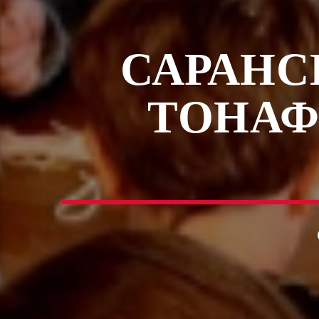
САРАНС
ТОНАФ