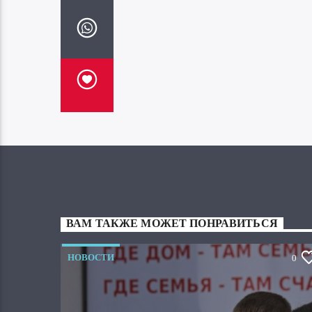
ВАМ ТАКЖЕ МОЖЕТ ПОНРАВИТЬСЯ
НОВОСТИ
0