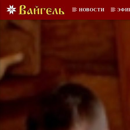
НОВОСТИ
ЭФИ