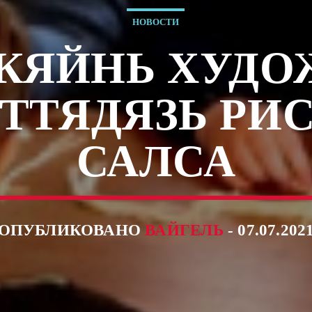
НОВОСТИ
КЯЙНЬ ХУД
ТТЯДЯЗЬ РИ
САЛСА
ОПУБЛИКОВАНО
ВАЙГЕЛЬ
- 07.07.202