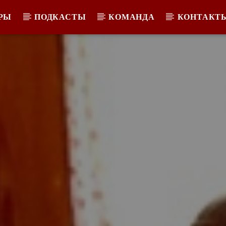
РЫ
ПОДКАСТЫ
КОМАНДА
КОНТАКТ