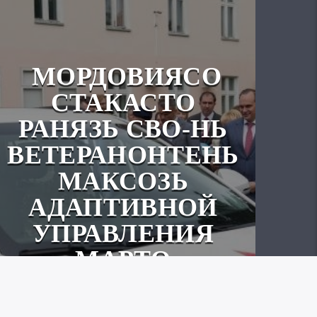
МОРДОВИЯСО
СТАКАСТО
РАНЯЗЬ СВО-НЬ
ВЕТЕРАНОНТЕНЬ
МАКСОЗЬ
АДАПТИВНОЙ
УПРАВЛЕНИЯ
МАРТО
АВТОМОБИЛЬ.