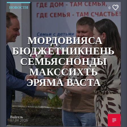
НОВОСТИ
0
МОРДОВИЯСА
БЮДЖЕТНИКНЕНЬ
СЕМЬЯСНОНДЫ
МАКССИХТЬ
ЭРЯМА ВАСТА
Вайгель
07.08.2026