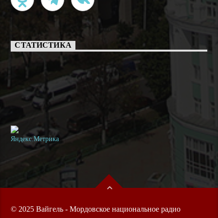
СТАТИСТИКА
© 2025 Вайгель - Мордовское национальное радио