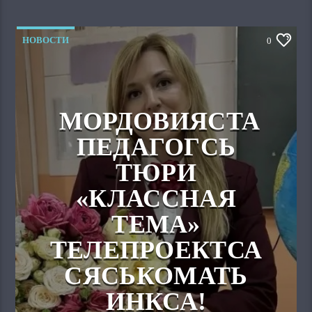
НОВОСТИ
0
МОРДОВИЯСТА
ПЕДАГОГСЬ
ТЮРИ
«КЛАССНАЯ
ТЕМА»
ТЕЛЕПРОЕКТСА
СЯСЬКОМАТЬ
ИНКСА!