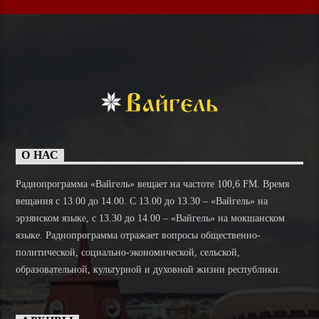
О НАС
Радиопрограмма «Вайгель» вещает на частоте 100,6 FM. Время
вещания с 13.00 до 14.00. C 13.00 до 13.30 – «Вайгель» на
эрзянском языке, с 13.30 до 14.00 – «Вайгель» на мокшанском
языке. Радиопрограмма отражает вопросы общественно-
политической, социально-экономической, сельской,
образовательной, культурной и духовной жизни республики.