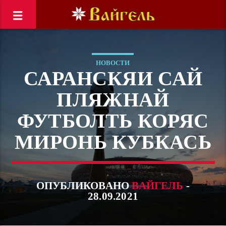
НОВОСТИ
САРАНСКЯИ САЙ
ПЛЯЖНАЙ
ФУТБОЛТЬ КОРЯС
МИРОНЬ КУБКАСЬ
ОПУБЛИКОВАНО
ВАЙГЕЛЬ
-
28.09.2021