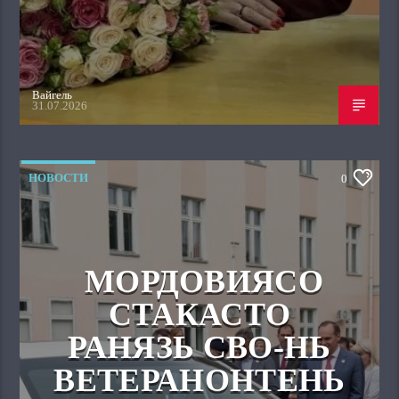
Вайгель
31.07.2026
НОВОСТИ
0
МОРДОВИЯСО
СТАКАСТО
РАНЯЗЬ СВО-НЬ
ВЕТЕРАНОНТЕНЬ