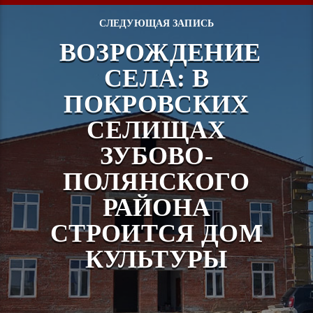
СЛЕДУЮЩАЯ ЗАПИСЬ
ВОЗРОЖДЕНИЕ
СЕЛА: В
ПОКРОВСКИХ
СЕЛИЩАХ
ЗУБОВО-
ПОЛЯНСКОГО
РАЙОНА
СТРОИТСЯ ДОМ
КУЛЬТУРЫ