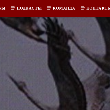
РЫ
ПОДКАСТЫ
КОМАНДА
КОНТАКТ