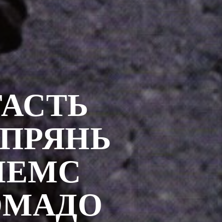
АСТЬ
 ПРЯНЬ
ЛЕМС
ОМАДО