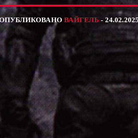
ОПУБЛИКОВАНО
ВАЙГЕЛЬ
- 24.02.202