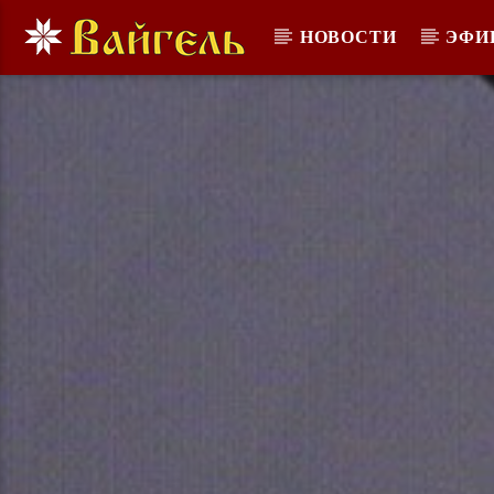
НОВОСТИ
ЭФИ