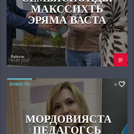
МАКССИХТЬ
ЭРЯМА ВАСТА
Вайгель
07.08.2026
НОВОСТИ
0
МОРДОВИЯСТА
ПЕДАГОГСЬ