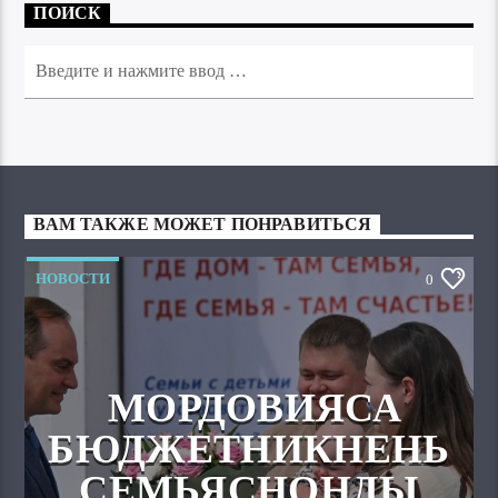
ПОИСК
ВАМ ТАКЖЕ МОЖЕТ ПОНРАВИТЬСЯ
НОВОСТИ
0
МОРДОВИЯСА
БЮДЖЕТНИКНЕНЬ
СЕМЬЯСНОНДЫ