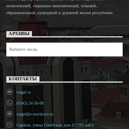
политической, социально-экономической, сельской,
образовательной, культурной и духовной жизни республики.
АРХИВЫ
Архивы
КОНТАКТЫ
vaigel.ru
(8342) 24-58-08
vaigel@e-mordovia.ru
Саранск, улица Советская, дом 22 (505 каб.)