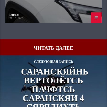
Вайгель
29.07.2026
ЧИТАТЬ ДАЛЕЕ
СЛЕДУЮЩАЯ ЗАПИСЬ
САРАНСКЯЙНЬ
ВЕРТОЛЁТСЬ
ПАЧФТСЬ
САРАНСКЯИ 4
СЯРЯДИХТЬ