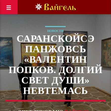
НОВОСТИ
САРАНСКОЙСЭ
ПАНЖОВСЬ
«ВАЛЕНТИН
ПОПКОВ. ДОЛГИЙ
СВЕТ ДУШИ»
НЕВТЕМАСЬ