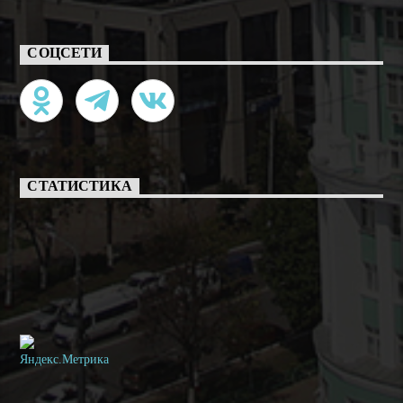
СОЦСЕТИ
СТАТИСТИКА