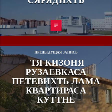
ПРЕДЫДУЩАЯ ЗАПИСЬ
ТЯ КИЗОНЯ
РУЗАЕВКАСА
ПЕТЕВИХТЬ ЛАМА
КВАРТИРАСА
КУТТНЕ